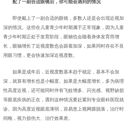
配了一副合适眼镜后，你可能会遇到的情况
即使戴上了一副合适的眼镜，多数人还是会出现近视加
深的情况。这些在儿童青少年时期属于正常现象，因为儿童
青少年时期正处于发育阶段，眼轴也会随着身体发育而增
长，眼轴增长了近视度数也会跟着加深，如果同时存在不良
用眼习惯，更会快速加深近视度数。
如果是成年后，近视度数基本趋于稳定，基本不会加
深，就算有增长也是小幅度。如果是大幅度增长，多为病理
性高度近视，还可能同时伴有飞蚊增多、闪光感、视野缺损
等眼底疾病的正在，遇到这种情况要赶紧到专业眼科医院就
诊。因为高度近视眼底薄弱，容易患上视网膜脱落，治疗时
间晚，视力损伤大、治疗效果差。