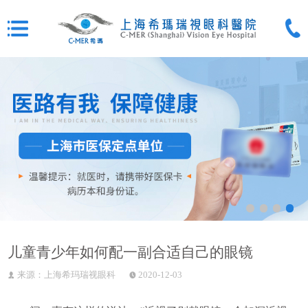
儿童青少年如何配一副合适自己的眼镜
来源：上海希玛瑞视眼科
2020-12-03