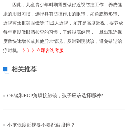
因此，儿童青少年时期需要做好近视防控工作，养成健
康的用眼习惯，选择具有防控作用的眼镜，如角膜塑形镜、
近视离焦框架眼镜等;而成人近视，尤其是高度近视，要养成
每年定期做眼睛检查的习惯，了解眼底健康，一旦出现近视
度数快速增长或其他异常情况，及时到院就诊，避免错过治
疗时机。
》》》立即咨询客服
相关推荐
OK镜和RGP角膜接触镜，孩子应该选择哪种?
小孩低度近视要不要配戴眼镜？