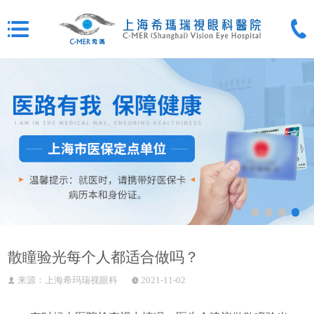
散瞳验光每个人都适合做吗？
来源：上海希玛瑞视眼科
2021-11-02