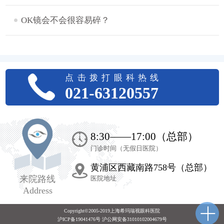
OK镜会不会很容易碎？
点击拨打眼科热线
021-63120557
8:30——17:00（总部）
门诊时间（无假日医院）
黄浦区西藏南路758号（总部）
来院路线
医院地址
Address
Copyright©2005-2019上海希玛瑞视眼科医院
沪ICP备19041476号 沪公网安备31010102004679号