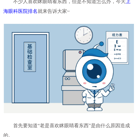
不少人喜欢眯眼睛看东西，但是不知道怎么办，今天
上
海眼科医院排名
就来告诉大家~
首先要知道“老是喜欢眯眼睛看东西”是由什么原因造成
的。