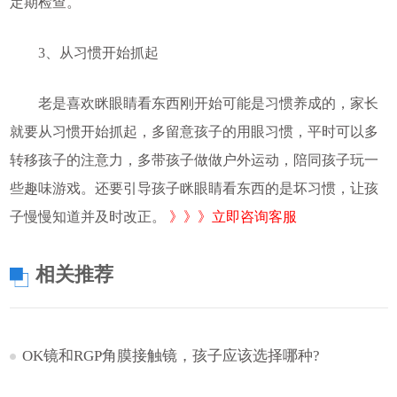
定期检查。
3、从习惯开始抓起
老是喜欢眯眼睛看东西刚开始可能是习惯养成的，家长
就要从习惯开始抓起，多留意孩子的用眼习惯，平时可以多
转移孩子的注意力，多带孩子做做户外运动，陪同孩子玩一
些趣味游戏。还要引导孩子眯眼睛看东西的是坏习惯，让孩
子慢慢知道并及时改正。
》》》立即咨询客服
相关推荐
OK镜和RGP角膜接触镜，孩子应该选择哪种?