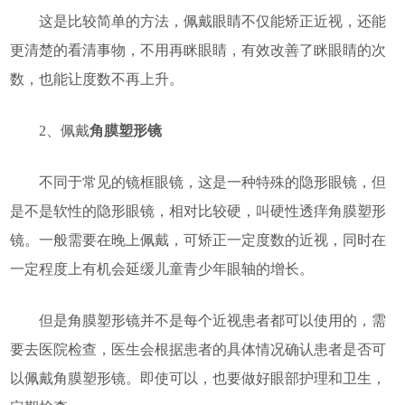
这是比较简单的方法，佩戴眼睛不仅能矫正近视，还能
更清楚的看清事物，不用再眯眼睛，有效改善了眯眼睛的次
数，也能让度数不再上升。
2、佩戴
角膜塑形镜
不同于常见的镜框眼镜，这是一种特殊的隐形眼镜，但
是不是软性的隐形眼镜，相对比较硬，叫硬性透痒角膜塑形
镜。一般需要在晚上佩戴，可矫正一定度数的近视，同时在
一定程度上有机会延缓儿童青少年眼轴的增长。
但是角膜塑形镜并不是每个近视患者都可以使用的，需
要去医院检查，医生会根据患者的具体情况确认患者是否可
以佩戴角膜塑形镜。即使可以，也要做好眼部护理和卫生，