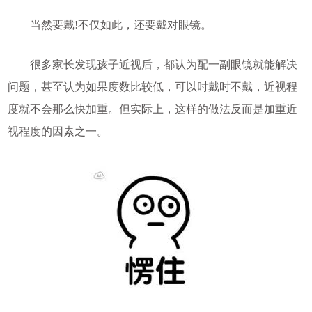
当然要戴!不仅如此，还要戴对眼镜。
很多家长发现孩子近视后，都认为配一副眼镜就能解决
问题，甚至认为如果度数比较低，可以时戴时不戴，近视程
度就不会那么快加重。但实际上，这样的做法反而是加重近
视程度的因素之一。