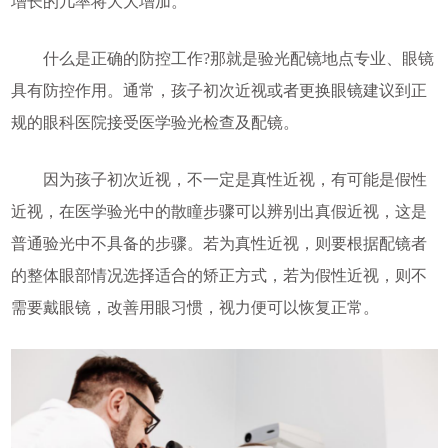
增长的几率将大大增加。
什么是正确的防控工作?那就是验光配镜地点专业、眼镜
具有防控作用。通常，孩子初次近视或者更换眼镜建议到正
规的眼科医院接受医学验光检查及配镜。
因为孩子初次近视，不一定是真性近视，有可能是假性
近视，在医学验光中的散瞳步骤可以辨别出真假近视，这是
普通验光中不具备的步骤。若为真性近视，则要根据配镜者
的整体眼部情况选择适合的矫正方式，若为假性近视，则不
需要戴眼镜，改善用眼习惯，视力便可以恢复正常。