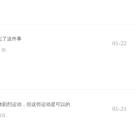
忘了这件事
01-22
...
做剧烈运动，但这些运动是可以的
01-21
...