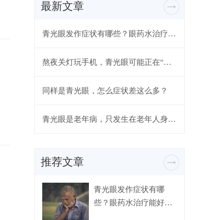
最新文章
青光眼发作症状有哪些？眼药水治疗能好吗？
熬夜关灯玩手机，青光眼可能正在“靠近”
同样是青光眼，怎么症状差这么多？
青光眼是老年病，只发生在老年人身上？
推荐文章
青光眼发作症状有哪
些？眼药水治疗能好
吗？