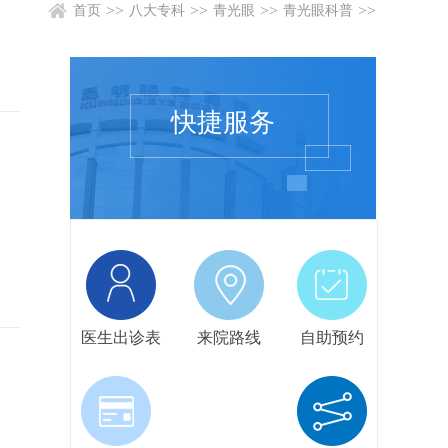
>>
>>
>>
>>
首页
八大专科
青光眼
青光眼科普
快捷服务
医生出诊表
来院路线
自助预约