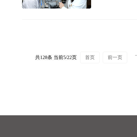
.
共128条 当前5/22页
首页
前一页