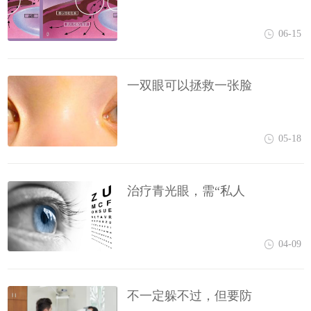
06-15
一双眼可以拯救一张脸
05-18
治疗青光眼，需“私人
04-09
不一定躲不过，但要防