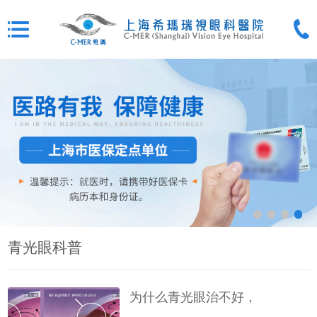
青光眼科普
为什么青光眼治不好，