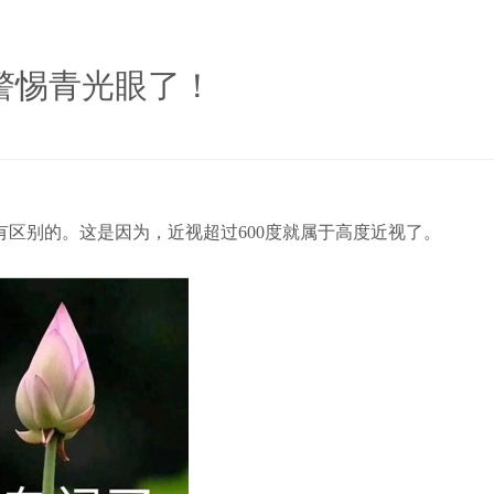
警惕青光眼了！
有区别的。这是因为，近视超过600度就属于高度近视了。