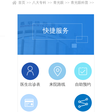
>>
>>
>>
>>
首页
八大专科
青光眼
青光眼科普
快捷服务
医生出诊表
来院路线
自助预约