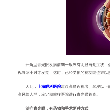
开角型青光眼发病前期一般没有明显自觉症状，偶
视野缩小时才发觉，这时，已经受损的视功能也难以
因此，
上海眼科医院
建议高度近视者、40岁以
高风险人群，应定期前往医院进行青光眼筛查。
治疗青光眼，有药物和手术两种方式