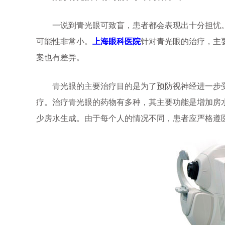
一说到青光眼可致盲，患者都会表现出十分担忧。
可能性非常小。
上海眼科医院
针对青光眼的治疗，主
案也有差异。
青光眼的主要治疗目的是为了预防视神经进一步受
疗。治疗青光眼的药物有多种，其主要功能是增加房
少房水生成。由于每个人的情况不同，患者应严格遵