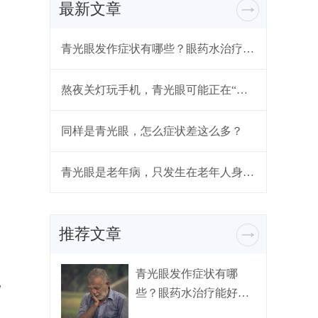
最新文章
青光眼发作症状有哪些？眼药水治疗能好吗？
熬夜关灯玩手机，青光眼可能正在“靠近”
同样是青光眼，怎么症状差这么多？
青光眼是老年病，只发生在老年人身上？
推荐文章
青光眼发作症状有哪
，
些？眼药水治疗能好
吗？