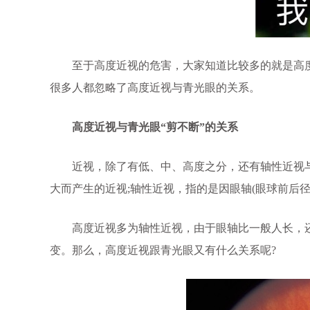
至于高度近视的危害，大家知道比较多的就是高度
很多人都忽略了高度近视与青光眼的关系。
高度近视与青光眼“剪不断”的关系
近视，除了有低、中、高度之分，还有轴性近视与
大而产生的近视;轴性近视，指的是因眼轴(眼球前后径
高度近视多为轴性近视，由于眼轴比一般人长，还
变。那么，高度近视跟青光眼又有什么关系呢?