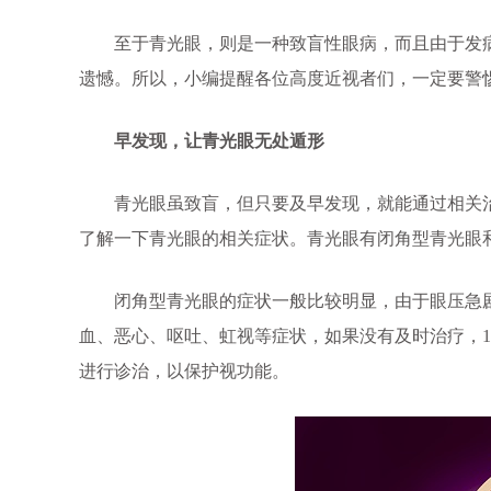
至于青光眼，则是一种致盲性眼病，而且由于发病
遗憾。所以，小编提醒各位高度近视者们，一定要警
早发现，让青光眼无处遁形
青光眼虽致盲，但只要及早发现，就能通过相关治
了解一下青光眼的相关症状。青光眼有闭角型青光眼
闭角型青光眼的症状一般比较明显，由于眼压急剧
血、恶心、呕吐、虹视等症状，如果没有及时治疗，1
进行诊治，以保护视功能。