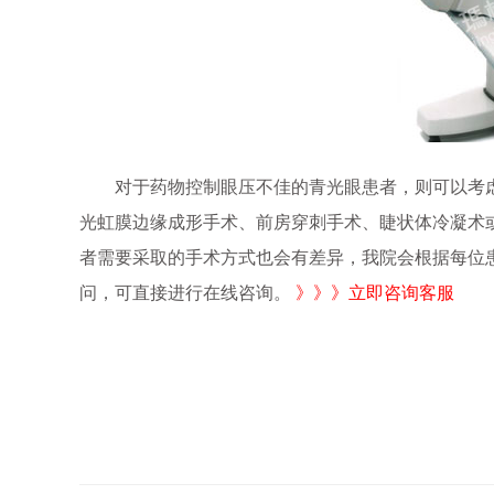
对于药物控制眼压不佳的青光眼患者，则可以考虑
光虹膜边缘成形手术、前房穿刺手术、睫状体冷凝术
者需要采取的手术方式也会有差异，我院会根据每位
问，可直接进行在线咨询。
》》》立即咨询客服