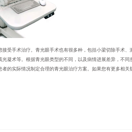
接受手术治疗。青光眼手术也有很多种，包括小梁切除手术、
或光凝术等。根据青光眼类型的不同，以及病情进展差异，不同
患者的实际情况制定合理的青光眼治疗方案。如果您有更多相关