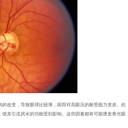
的改变，导致眼球比较薄，因而对高眼压的耐受能力变差。此
，使其引流房水的功能受到影响。这些因素都有可能诱发青光眼