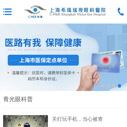
青光眼科普
关灯玩手机，当心被青