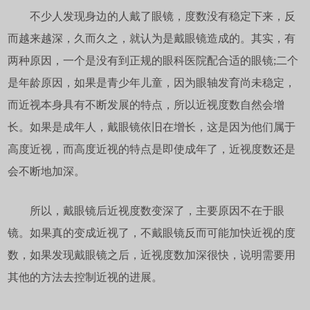
不少人发现身边的人戴了眼镜，度数没有稳定下来，反
而越来越深，久而久之，就认为是戴眼镜造成的。其实，有
两种原因，一个是没有到正规的眼科医院配合适的眼镜;二个
是年龄原因，如果是青少年儿童，因为眼轴发育尚未稳定，
而近视本身具有不断发展的特点，所以近视度数自然会增
长。如果是成年人，戴眼镜依旧在增长，这是因为他们属于
高度近视，而高度近视的特点是即使成年了，近视度数还是
会不断地加深。
所以，戴眼镜后近视度数变深了，主要原因不在于眼
镜。如果真的变成近视了，不戴眼镜反而可能加快近视的度
数，如果发现戴眼镜之后，近视度数加深很快，说明需要用
其他的方法去控制近视的进展。