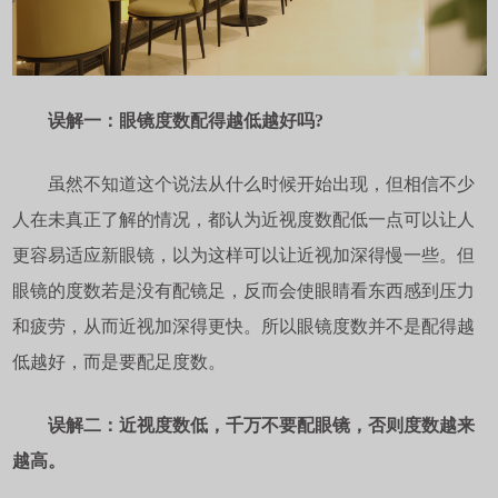
误解一：眼镜度数配得越低越好吗?
虽然不知道这个说法从什么时候开始出现，但相信不少
人在未真正了解的情况，都认为近视度数配低一点可以让人
更容易适应新眼镜，以为这样可以让近视加深得慢一些。但
眼镜的度数若是没有配镜足，反而会使眼睛看东西感到压力
和疲劳，从而近视加深得更快。所以眼镜度数并不是配得越
低越好，而是要配足度数。
误解二：近视度数低，千万不要配眼镜，否则度数越来
越高。