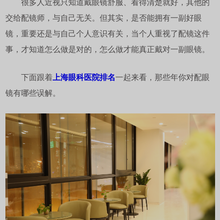
很多人近视只知道戴眼镜舒服、看得清楚就好，其他的
交给配镜师，与自己无关。但其实，是否能拥有一副好眼
镜，重要还是与自己个人意识有关，当个人重视了配镜这件
事，才知道怎么做是对的，怎么做才能真正戴对一副眼镜。
下面跟着
上海眼科医院排名
一起来看，那些年你对配眼
镜有哪些误解。