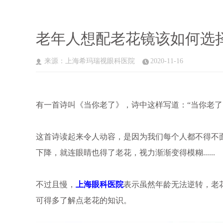
老年人想配老花镜该如何选
来源：上海希玛瑞视眼科医院
2020-11-16
有一首诗叫《当你老了》，诗中这样写道：“当你老了，头
这首诗读起来令人动容，是因为我们每个人都不得不
下降，就连眼睛也得了老花，视力渐渐变得模糊......
不过且慢，
上海眼科医院
表示虽然年龄无法逆转，老
可得多了解点老花的知识。