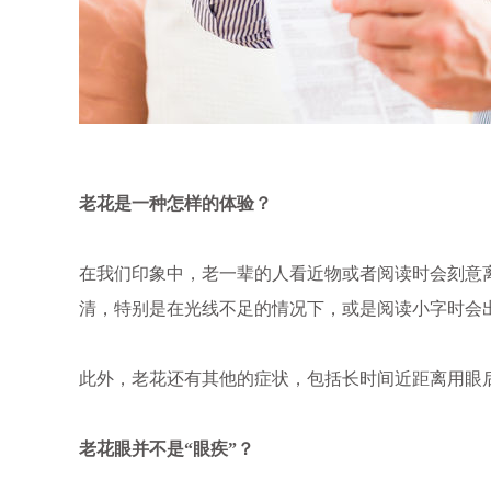
老花是一种怎样的体验？
在我们印象中，老一辈的人看近物或者阅读时会刻意
清，特别是在光线不足的情况下，或是阅读小字时会
此外，老花还有其他的症状，包括长时间近距离用眼
老花眼并不是“眼疾”？