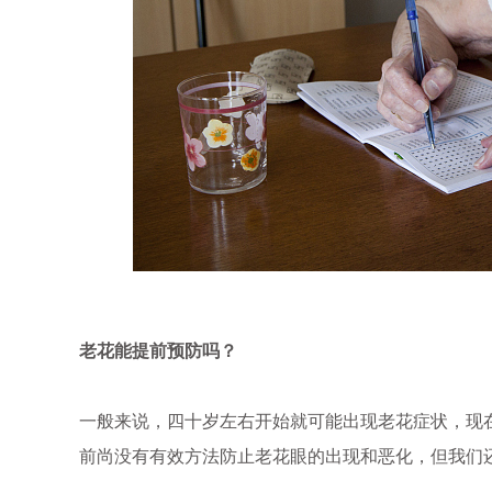
老花能提前预防吗？
一般来说，四十岁左右开始就可能出现老花症状，现
前尚没有有效方法防止老花眼的出现和恶化，但我们