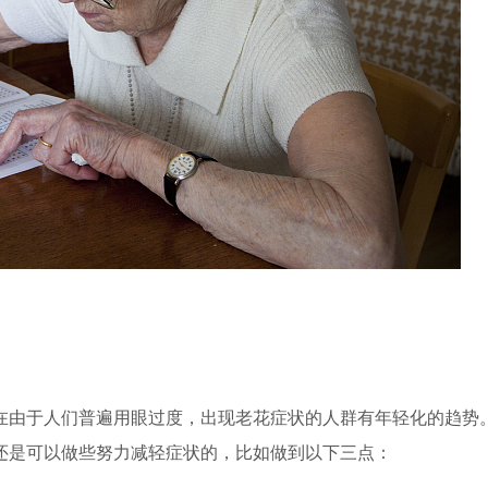
在由于人们普遍用眼过度，出现老花症状的人群有年轻化的趋势
还是可以做些努力减轻症状的，比如做到以下三点：