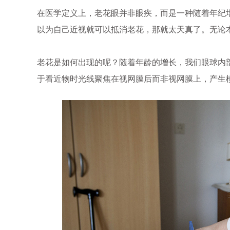
在医学定义上，老花眼并非眼疾，而是一种随着年纪
以为自己近视就可以抵消老花，那就太天真了。无论
老花是如何出现的呢？随着年龄的增长，我们眼球内
于看近物时光线聚焦在视网膜后而非视网膜上，产生