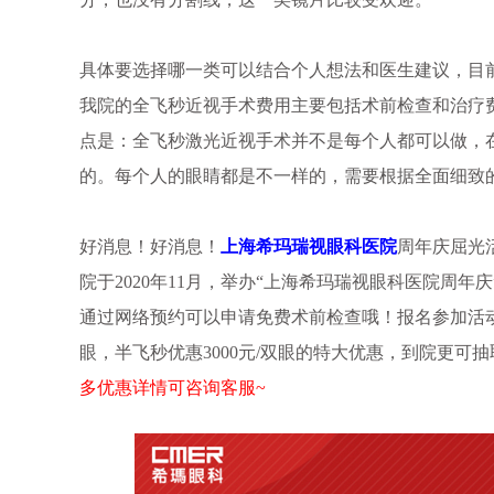
具体要选择哪一类可以结合个人想法和医生建议，目
我院的全飞秒近视手术费用主要包括术前检查和治疗费用
点是：全飞秒激光近视手术并不是每个人都可以做，
的。每个人的眼睛都是不一样的，需要根据全面细致
好消息！好消息！
上海希玛瑞视眼科医院
周年庆屈光
院于2020年11月，举办“上海希玛瑞视眼科医院周
通过网络预约可以申请免费术前检查哦！报名参加活动成功
眼，半飞秒优惠3000元/双眼的特大优惠，到院更可抽取手
多优惠详情可咨询客服~