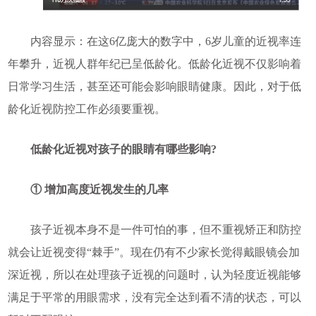
内容显示：在这6亿庞大的数字中，6岁儿童的近视率连
年攀升，近视人群年纪已呈低龄化。低龄化近视不仅影响着
日常学习生活，甚至还可能会影响眼睛健康。因此，对于低
龄化近视防控工作必须要重视。
低龄化近视对孩子的眼睛有哪些影响?
① 增加高度近视发生的几率
孩子近视本身不是一件可怕的事，但不重视矫正和防控
就会让近视变得“棘手”。现在仍有不少家长觉得戴眼镜会加
深近视，所以在处理孩子近视的问题时，认为轻度近视能够
满足于平常的用眼需求，没有完全达到看不清的状态，可以