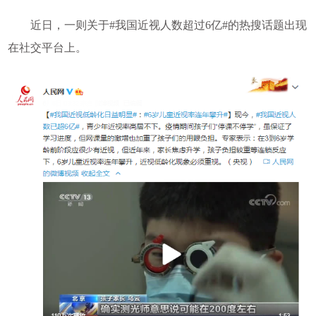
近日，一则关于#我国近视人数超过6亿#的热搜话题出现
在社交平台上。