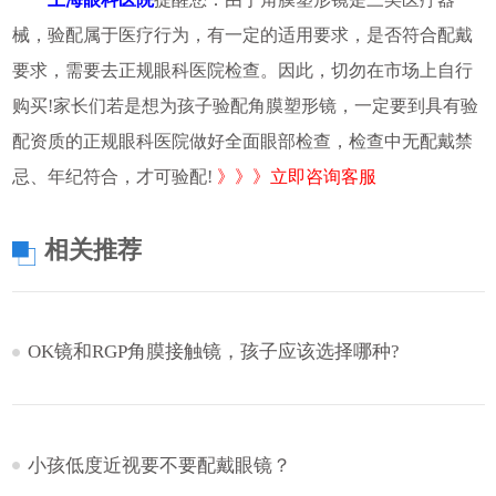
械，验配属于医疗行为，有一定的适用要求，是否符合配戴
要求，需要去正规眼科医院检查。因此，切勿在市场上自行
购买!家长们若是想为孩子验配角膜塑形镜，一定要到具有验
配资质的正规眼科医院做好全面眼部检查，检查中无配戴禁
忌、年纪符合，才可验配!
》》》立即咨询客服
相关推荐
OK镜和RGP角膜接触镜，孩子应该选择哪种?
小孩低度近视要不要配戴眼镜？