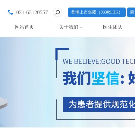
021-63120557
香港上市集团（03309.HK）
商
网站首页
关于我们
医生团队