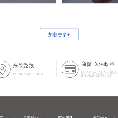
加载更多+
商保·医保政策
来院路线
COMMERCIAL·MEDICA
COURTYARD ROUTE
INSURANCE POLICY