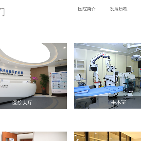
医院简介
发展历程
们
手术室
医院大厅