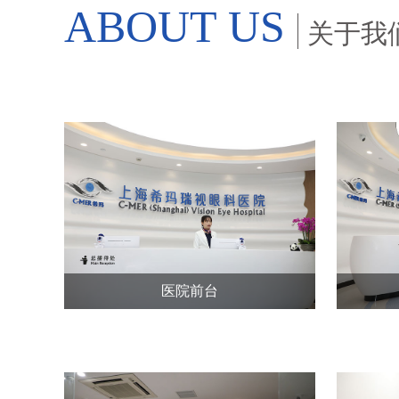
ABOUT US
关于我
医院前台