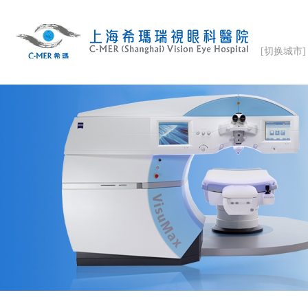
[切换城市]