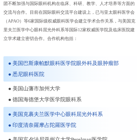
团不断加强与国际眼科机构在临床、科研、教学、人才培养等方面的
交流与合作。目前在国际眼科交流平台建设上，已与亚太眼科医学会
（APAO）等6家国际级权威眼科医学会建立学术合作关系，与美国克
里夫兰医学中心眼科屈光外科系等国际12家权威医学院及临床医院建
立学术建立密切合作。合作机构包括：
● 美国巴斯康帕默眼科医学院眼外科及眼肿瘤部
● 悉尼眼科医院
● 美国山藩市加州大学
● 德国海德堡大学医学院眼科系
● 美国克裹夫兰医学中心眼科屈光外科系
● 印度清奈羅摩占陀羅医学院
● 美国宾夕法尼亚州立大学Perelman医学院