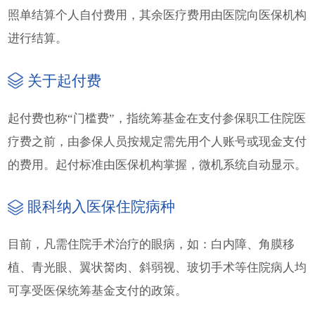
照单结算个人自付费用，其余医疗费用由医院向医保机构
进行结算。
关于起付费
起付费也称“门槛费”，指统筹基金在支付参保职工住院医
疗费之前，由参保人员按规定需先用个人账号或现金支付
的费用。起付标准由医保机构掌握，微机系统自动显示。
眼科纳入医保住院病种
目前，凡需住院手术治疗的眼病，如：白内障、角膜移
植、青光眼、翼状胬肉、斜弱视、玻切手术等住院病人均
可享受医保统筹基金支付的政策。