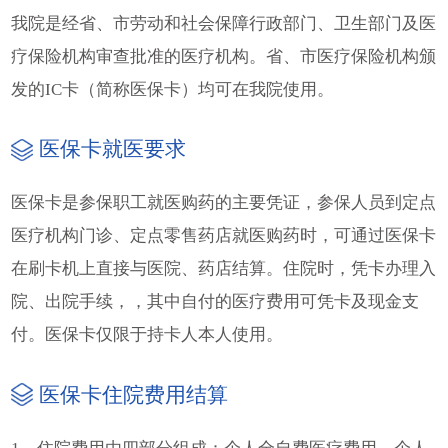
我院是经省、市劳动和社会保障行政部门、卫生部门及医
疗保险机构审查批准的医疗机构。省、市医疗保险机构颁
发的IC卡（简称医保卡）均可在我院使用。
医保卡就医要求
医保卡是参保职工就医购药的主要凭证，参保人员到定点
医疗机构门诊、定点零售药店就医购药时，可通过医保卡
在刷卡机上直接与医院、药店结算。住院时，凭卡办理入
院、出院手续，，其中自付的医疗费用可凭卡及现金支
付。医保卡仅限于持卡人本人使用。
医保卡住院费用结算