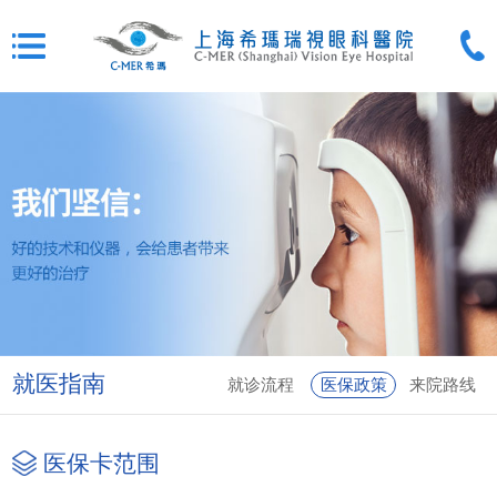
就医指南
就诊流程
医保政策
来院路线
医保卡范围