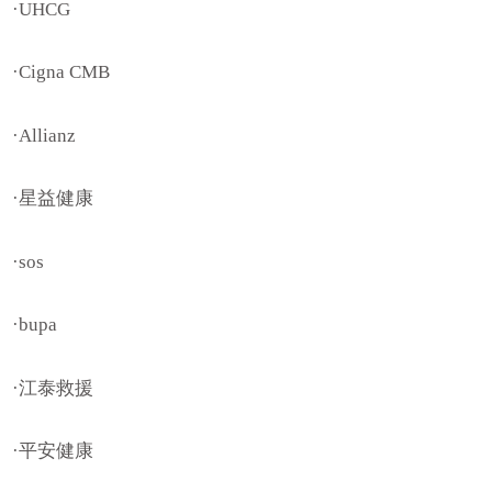
·UHCG
·Cigna CMB
·Allianz
·星益健康
·sos
·bupa
·江泰救援
·平安健康