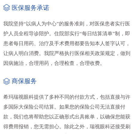
医保服务承诺
我院坚持“以病人为中心”的服务准则，对医保患者实行医
护人员全程导诊陪护。住院部实行“每日结算清单”制，即
患者每日用药、治疗及手术费用都要告知本人签字认可，
让病人明白消费。我院严格执行医保相关政策规定，做到
因病施治，合理用药，合理检查，合理收费。
商保服务
希玛瑞视眼科提供了多种不同的付款方式，包括直接与许
多国际大保险公司结算。如果您的保险公司无法直接付
款，我们也将帮助您以正确形式出具账单，以确保您能获
得费用报销，您无需担心。除此之外，瑞视眼科还接受刷