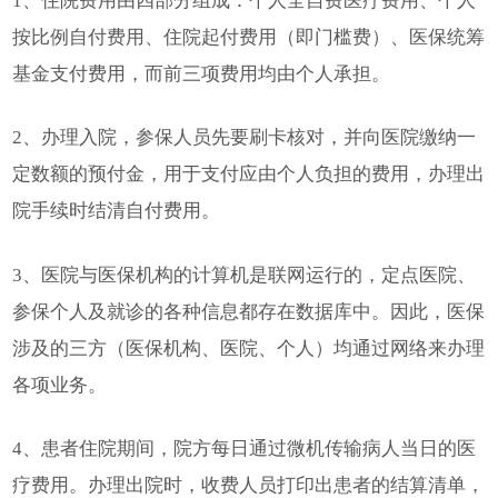
1、住院费用由四部分组成：个人全自费医疗费用、个人
按比例自付费用、住院起付费用（即门槛费）、医保统筹
基金支付费用，而前三项费用均由个人承担。
2、办理入院，参保人员先要刷卡核对，并向医院缴纳一
定数额的预付金，用于支付应由个人负担的费用，办理出
院手续时结清自付费用。
3、医院与医保机构的计算机是联网运行的，定点医院、
参保个人及就诊的各种信息都存在数据库中。因此，医保
涉及的三方（医保机构、医院、个人）均通过网络来办理
各项业务。
4、患者住院期间，院方每日通过微机传输病人当日的医
疗费用。办理出院时，收费人员打印出患者的结算清单，