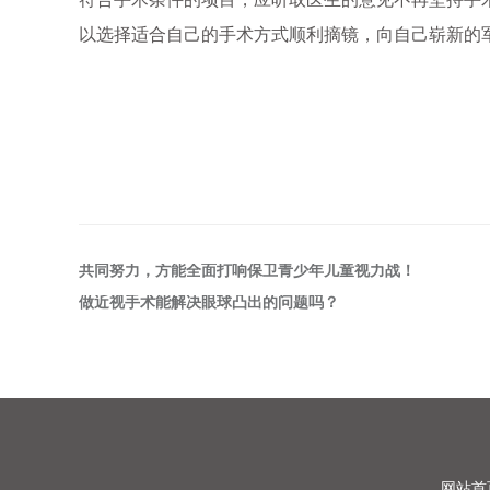
以选择适合自己的手术方式顺利摘镜，向自己崭新的
共同努力，方能全面打响保卫青少年儿童视力战！
做近视手术能解决眼球凸出的问题吗？
网站首