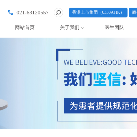
021-63120557
香港上市集团（03309.HK）
商
网站首页
关于我们
医生团队