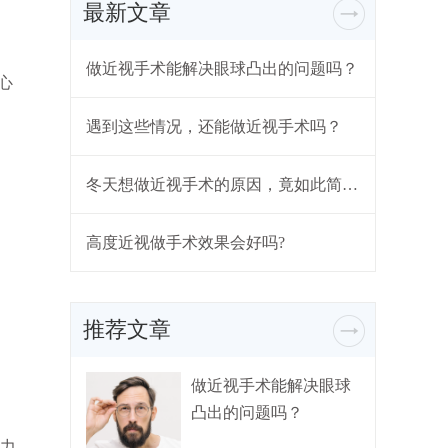
最新文章
做近视手术能解决眼球凸出的问题吗？
心
遇到这些情况，还能做近视手术吗？
冬天想做近视手术的原因，竟如此简单...
高度近视做手术效果会好吗?
推荐文章
做近视手术能解决眼球
凸出的问题吗？
视力