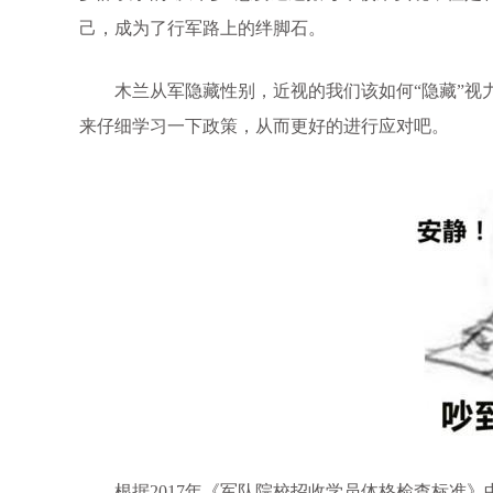
己，成为了行军路上的绊脚石。
木兰从军隐藏性别，近视的我们该如何“隐藏”视力
来仔细学习一下政策，从而更好的进行应对吧。
根据2017年《军队院校招收学员体格检查标准》中