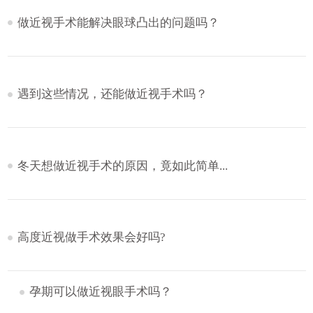
做近视手术能解决眼球凸出的问题吗？
遇到这些情况，还能做近视手术吗？
冬天想做近视手术的原因，竟如此简单...
高度近视做手术效果会好吗?
孕期可以做近视眼手术吗？