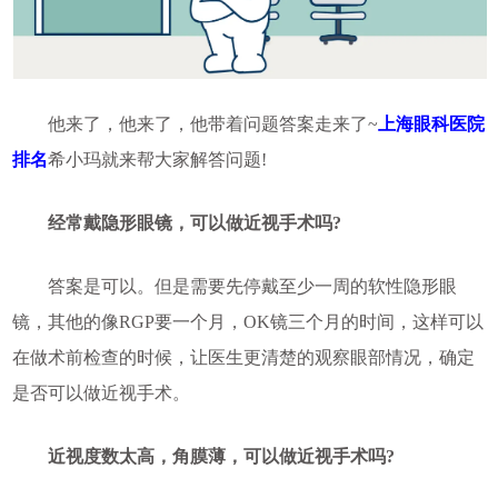
他来了，他来了，他带着问题答案走来了~
上海眼科医院
排名
希小玛就来帮大家解答问题!
经常戴隐形眼镜，可以做近视手术吗?
答案是可以。但是需要先停戴至少一周的软性隐形眼
镜，其他的像RGP要一个月，OK镜三个月的时间，这样可以
在做术前检查的时候，让医生更清楚的观察眼部情况，确定
是否可以做近视手术。
近视度数太高，角膜薄，可以做近视手术吗?