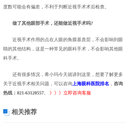
度数可能会有偏差，不利于判断近视手术术后检查。
做了其他眼部手术，还能做近视手术吗?
近视手术作用的点在人眼的角膜基质层，不会影响到眼
睛的其他结构，这是一种常见的眼科手术，不会影响其他眼
科手术。
还有很多情况，希小玛今天就讲到这里，想要了解更多
关于近视手术相关问题，可以咨询
上海眼科医院排名
，
咨询
热线：021-63120557
。
》》》立即咨询客服
相关推荐