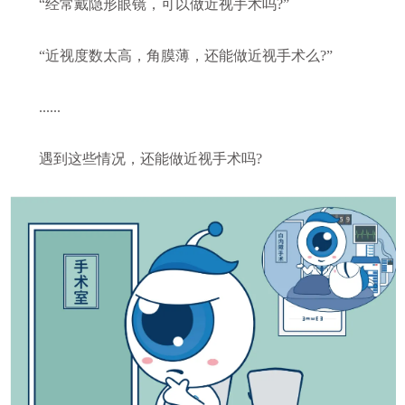
“经常戴隐形眼镜，可以做近视手术吗?”
“近视度数太高，角膜薄，还能做近视手术么?”
......
遇到这些情况，还能做近视手术吗?