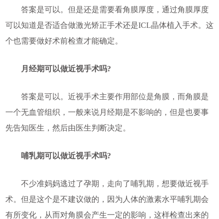
答案是可以。但是还是需要看角膜厚度，通过角膜厚度
可以知道是否适合做激光矫正手术还是ICL晶体植入手术。这
个也需要做好术前检查才能确定。
月经期可以做近视手术吗?
答案是可以。近视手术主要作用部位是角膜，而角膜是
一个无血管组织，一般来说月经期是不影响的，但是也要事
先告知医生，然后由医生判断决定。
哺乳期可以做近视手术吗?
不少准妈妈逃过了孕期，走向了哺乳期，想要做近视手
术。但是这个是不建议做的，因为人体的激素水平哺乳期会
有所变化，从而对角膜会产生一定的影响，这样检查出来的