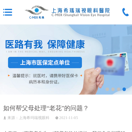
如何帮父母处理“老花”的问题？
来源：上海希玛瑞视眼科
2021-11-05