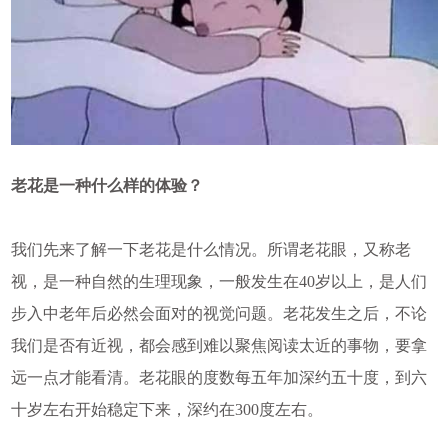
老花是一种什么样的体验？
我们先来了解一下老花是什么情况。所谓老花眼，又称老
视，是一种自然的生理现象，一般发生在40岁以上，是人们
步入中老年后必然会面对的视觉问题。老花发生之后，不论
我们是否有近视，都会感到难以聚焦阅读太近的事物，要拿
远一点才能看清。老花眼的度数每五年加深约五十度，到六
十岁左右开始稳定下来，深约在300度左右。