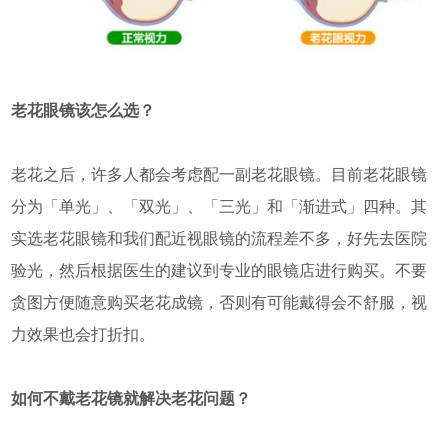
老花眼镜该怎么选？
老花之后，许多人都会考虑配一副老花眼镜。目前老花眼镜
分为「单光」、「双光」、「三光」和「渐进式」四种。其
实选老花眼镜和我们配近视眼镜的流程差不多，好先去医院
验光，然后根据医生的建议到专业的眼镜店进行购买。不要
贪图方便随意购买老花成镜，否则有可能戴得会不舒服，视
力效果也会打折扣。
如何不戴老花镜就解决老花问题？