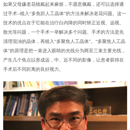
如果父母嫌老花镜戴起来麻烦，不愿意佩戴，还可以选择通
过手术--植入“多焦距人工晶体”的方法来解决老花问题。这一
技术的优点在于它能在治疗白内障的同时矫正近视、远视、
散光等问题，一个手术一举解决多个问题。手术的方法是先
清理混浊的晶体，再植入“多聚焦人工晶体”。“多聚焦人工晶
体”的原理是把一束进入眼睛的光线分为两至三束主要光线，
产生几个焦点以形成远，中、近不同的影像，让患者获得在
手术后不同距离的良好视力。