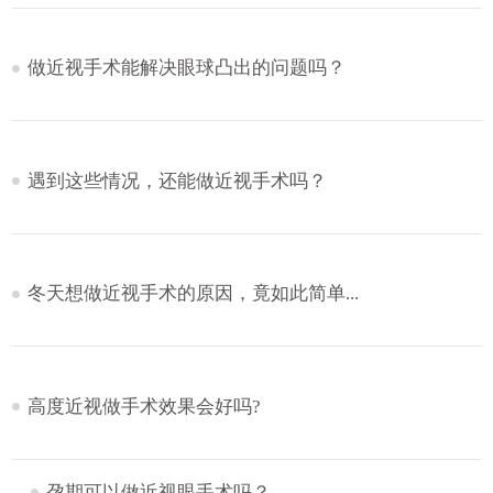
做近视手术能解决眼球凸出的问题吗？
遇到这些情况，还能做近视手术吗？
冬天想做近视手术的原因，竟如此简单...
高度近视做手术效果会好吗?
孕期可以做近视眼手术吗？