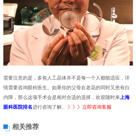
需要注意的是，多焦人工晶体并不是每一个人都能适应，详
情需要咨询眼科医生。如果你的父母在老花的同时又患有白
内障，那么这项手术会是相对合适的选择，欢迎随时来
上海
眼科医院排名
进行咨询了解。
》》》立即咨询客服
相关推荐