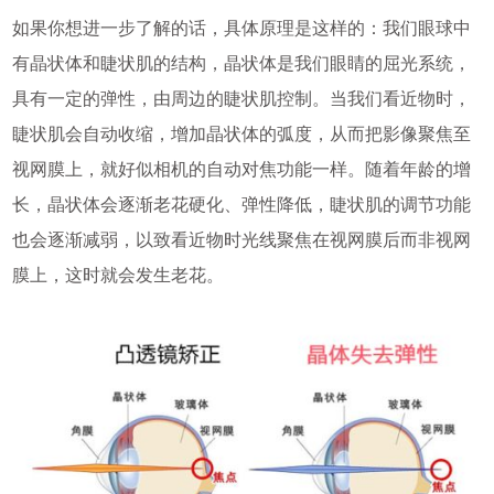
如果你想进一步了解的话，具体原理是这样的：我们眼球中
有晶状体和睫状肌的结构，晶状体是我们眼睛的屈光系统，
具有一定的弹性，由周边的睫状肌控制。当我们看近物时，
睫状肌会自动收缩，增加晶状体的弧度，从而把影像聚焦至
视网膜上，就好似相机的自动对焦功能一样。随着年龄的增
长，晶状体会逐渐老花硬化、弹性降低，睫状肌的调节功能
也会逐渐减弱，以致看近物时光线聚焦在视网膜后而非视网
膜上，这时就会发生老花。