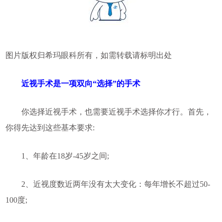
图片版权归希玛眼科所有，如需转载请标明出处
近视手术是一项双向“选择”的手术
你选择近视手术，也需要近视手术选择你才行。首先，
你得先达到这些基本要求:
1、年龄在18岁-45岁之间;
2、近视度数近两年没有太大变化：每年增长不超过50-
100度;