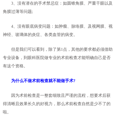
3、没有潜在的手术禁忌症：如圆锥角膜、严重干眼以及
角膜过薄等问题;
4、没有眼底病变问题：如肿瘤、脉络膜、及视网膜、视
神经、玻璃体的炎症、各类血管的病变。
但是我们可以看到，除了第1点，其他的要求都必须借助
专业设备，到眼科医院做专业的术前检查才能明确自己是否
有这个资格。
为什么不做术前检查就不能做手术?
因为术前检查是一整套细致且严谨的流程，想要术后获
得清晰且效果长久的好视力，那么术前检查自然是少不了的
啦。