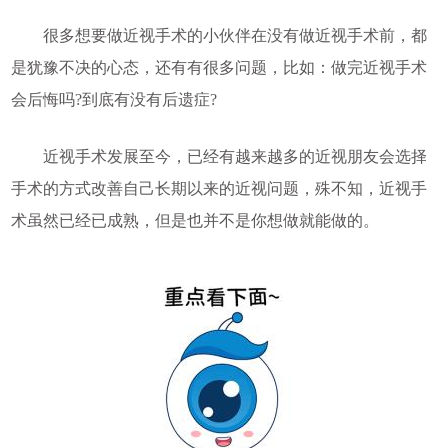
很多想要做近视手术的小伙伴在没有做近视手术前，都
是犹豫不决的心态，还有有很多问题，比如：做完近视手术
会后悔吗?到底有没有后遗症?
近视手术发展至今，已经有越来越多的近视朋友会选择
手术的方式改善自己长期以来的近视问题，殊不知，近视手
术虽然已经已成熟，但是也并不是你想做就能做的。