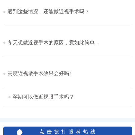
遇到这些情况，还能做近视手术吗？
冬天想做近视手术的原因，竟如此简单...
高度近视做手术效果会好吗?
孕期可以做近视眼手术吗？
点击拨打眼科热线