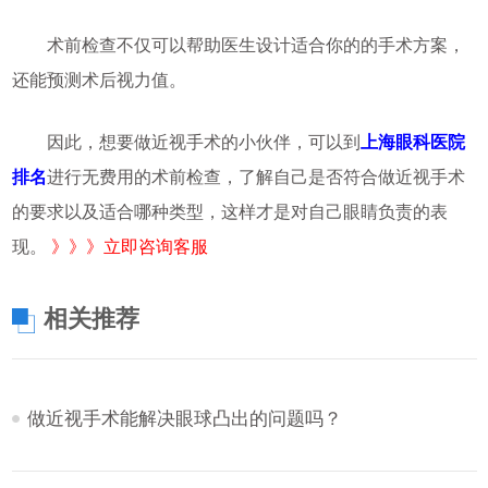
术前检查不仅可以帮助医生设计适合你的的手术方案，
还能预测术后视力值。
因此，想要做近视手术的小伙伴，可以到
上海眼科医院
排名
进行无费用的术前检查，了解自己是否符合做近视手术
的要求以及适合哪种类型，这样才是对自己眼睛负责的表
现。
》》》立即咨询客服
相关推荐
做近视手术能解决眼球凸出的问题吗？