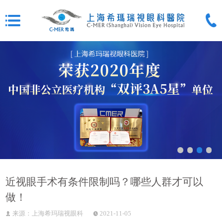
近视眼手术有条件限制吗？哪些人群才可以
做！
来源：上海希玛瑞视眼科
2021-11-05