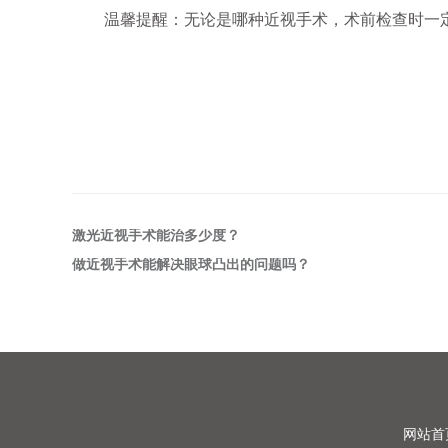
温馨提醒：无论是哪种近视手术，术前检查时一定
激光近视手术能治多少度？
做近视手术能解决眼球凸出的问题吗？
网站首