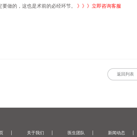
要做的，这也是术前的必经环节。
》》》立即咨询客服
返回列表
页
关于我们
医生团队
新闻动态