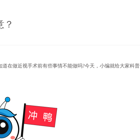
意？
道在做近视手术前有些事情不能做吗?今天，小编就给大家科普