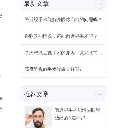
最新文章
好
做近视手术能解决眼球凸出的问题吗？
遇到这些情况，还能做近视手术吗？
冬天想做近视手术的原因，竟如此简单...
高度近视做手术效果会好吗?
飞
推荐文章
近
手
做近视手术能解决眼球
凸出的问题吗？