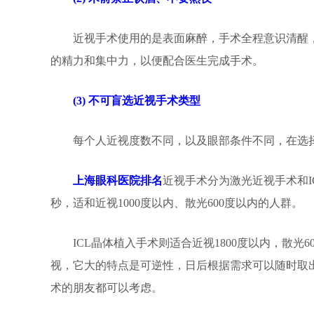
近视手术使用的是表面麻醉，手术全程意识清醒，
的精力和集中力，以便配合医生完成手术。
(3) 不可盲选近视手术类型
每个人近视度数不同，以及眼部条件不同，在选择
上海眼科医院排名
近视手术分为激光近视手术和
秒，适和近视1000度以内、散光600度以内的人群。
ICL晶体植入手术则适合近视1800度以内，散光
视，它大的特点是可逆性，日后根据需求可以随时取
术的朋友都可以考虑。