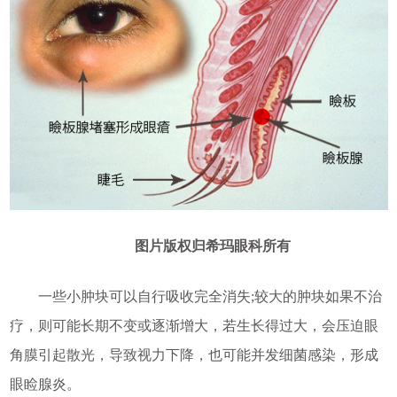
图片版权归希玛眼科所有
一些小肿块可以自行吸收完全消失;较大的肿块如果不治
疗，则可能长期不变或逐渐增大，若生长得过大，会压迫眼
角膜引起散光，导致视力下降，也可能并发细菌感染，形成
眼睑腺炎。