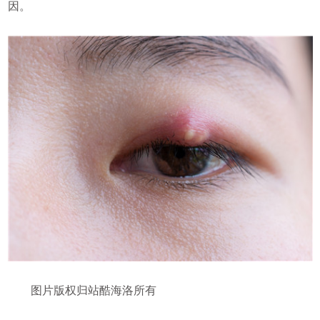
因。
图片版权归站酷海洛所有