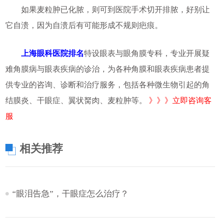
如果麦粒肿已化脓，则可到医院手术切开排脓，好别让
它自溃，因为自溃后有可能形成不规则疤痕。
上海眼科医院排名
特设眼表与眼角膜专科，专业开展疑
难角膜病与眼表疾病的诊治，为各种角膜和眼表疾病患者提
供专业的咨询、诊断和治疗服务，包括各种微生物引起的角
结膜炎、干眼症、翼状胬肉、麦粒肿等。
》》》立即咨询客
服
相关推荐
“眼泪告急”，干眼症怎么治疗？