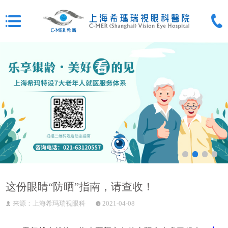
这份眼睛“防晒”指南，请查收！
来源：上海希玛瑞视眼科
2021-04-08