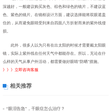
深越好，一般建议购买灰色、棕色和绿色的镜片，不建议蓝
色、紫色的镜片。在镜框设计方面，建议选择能将双眼遮盖
住的，从而避免眼睛受到来自四面八方折射而来的紫外线侵
损。
此外，很多人以为只有在出太阳的时候才需要戴太阳眼
镜，实际上紫外线在任何天气中都能存在。所以，无论在什
么样的天气从事户外活动，都需要做好眼睛“防晒”措施。
》》》立即咨询客服
相关推荐
“眼泪告急”，干眼症怎么治疗？