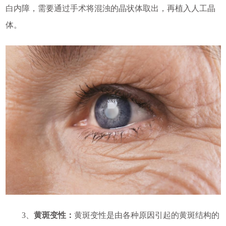
白内障，需要通过手术将混浊的晶状体取出，再植入人工晶
体。
3、
黄斑变性：
黄斑变性是由各种原因引起的黄斑结构的