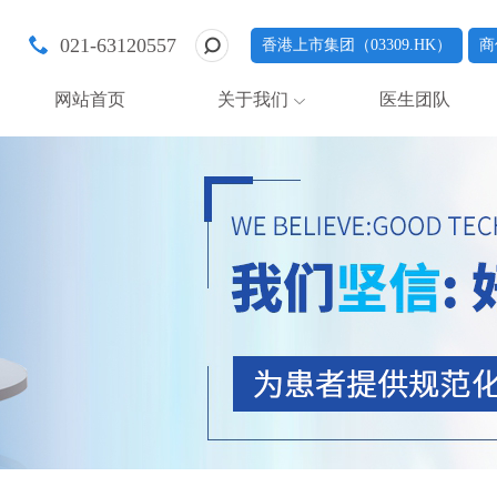
021-63120557
香港上市集团（03309.HK）
商
网站首页
关于我们
医生团队