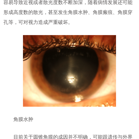
容易导致近视或者散光度数不断加深，随着病情发展还可能
形成高度数的散光，甚至发生角膜水肿、角膜瘢痕、角膜穿
孔等，可对视力造成严重破坏。
角膜水肿
目前关于圆锥角膜的成因并不明确，可能跟遗传与外界