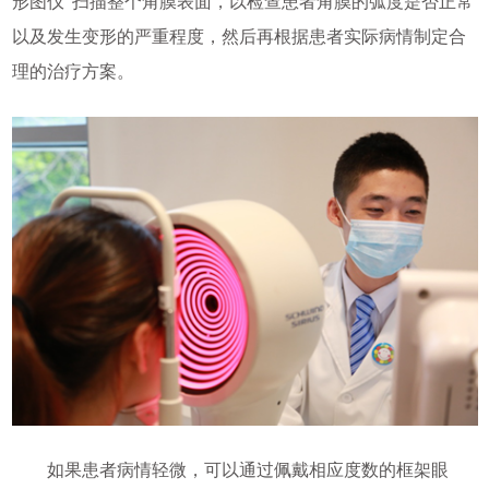
形图仪”扫描整个角膜表面，以检查患者角膜的弧度是否正常
以及发生变形的严重程度，然后再根据患者实际病情制定合
理的治疗方案。
如果患者病情轻微，可以通过佩戴相应度数的框架眼