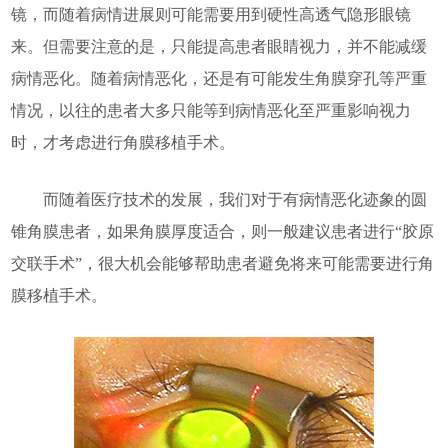
镜，而随着病情进展则可能需要用到硬性高透气隐形眼镜
来。但需要注意的是，只能提高患者眼睛视力，并不能减缓
病情恶化。随着病情恶化，还是有可能发生角膜穿孔等严重
情况，以往的患者大多只能等到病情恶化至严重影响视力
时，才考虑进行角膜移植手术。
而随着医疗技术的发展，我们对于有病情恶化迹象的圆
锥角膜患者，如果角膜厚度适合，则一般建议患者进行“胶原
交联手术”，很大机会能够帮助患者避免将来可能需要进行角
膜移植手术。