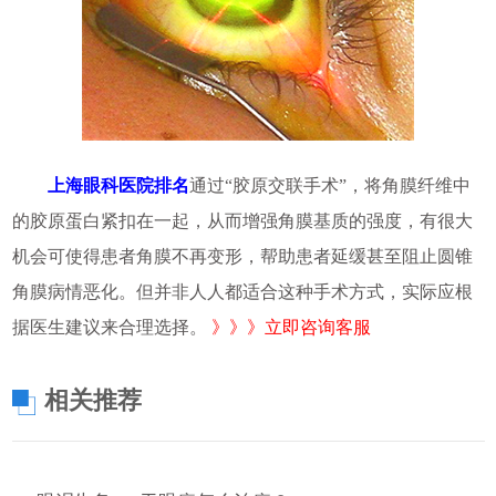
上海眼科医院排名
通过“胶原交联手术”，将角膜纤维中
的胶原蛋白紧扣在一起，从而增强角膜基质的强度，有很大
机会可使得患者角膜不再变形，帮助患者延缓甚至阻止圆锥
角膜病情恶化。但并非人人都适合这种手术方式，实际应根
据医生建议来合理选择。
》》》立即咨询客服
相关推荐