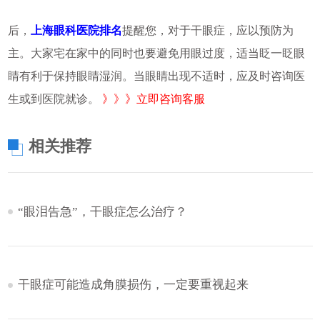
后，
上海眼科医院排名
提醒您，对于干眼症，应以预防为
主。大家宅在家中的同时也要避免用眼过度，适当眨一眨眼
睛有利于保持眼睛湿润。当眼睛出现不适时，应及时咨询医
生或到医院就诊。
》》》立即咨询客服
相关推荐
“眼泪告急”，干眼症怎么治疗？
干眼症可能造成角膜损伤，一定要重视起来