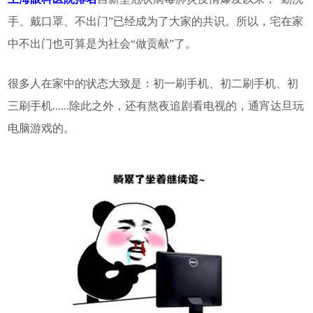
手、戴口罩、不出门”已经成为了大家的共识。所以，宅在家
中不出门也可算是为社会“做贡献”了。
很多人在家中的状态大致是：初一刷手机、初二刷手机、初
三刷手机......除此之外，还有熬夜追剧看电视的，通宵达旦玩
电脑游戏的。