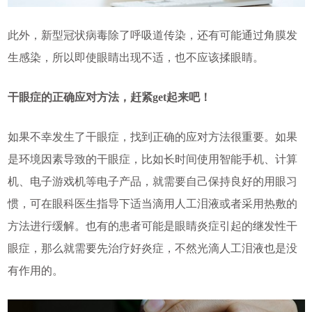
此外，新型冠状病毒除了呼吸道传染，还有可能通过角膜发
生感染，所以即使眼睛出现不适，也不应该揉眼睛。
干眼症的正确应对方法，赶紧get起来吧！
如果不幸发生了干眼症，找到正确的应对方法很重要。如果
是环境因素导致的干眼症，比如长时间使用智能手机、计算
机、电子游戏机等电子产品，就需要自己保持良好的用眼习
惯，可在眼科医生指导下适当滴用人工泪液或者采用热敷的
方法进行缓解。也有的患者可能是眼睛炎症引起的继发性干
眼症，那么就需要先治疗好炎症，不然光滴人工泪液也是没
有作用的。