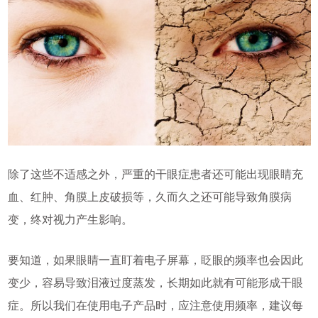
除了这些不适感之外，严重的干眼症患者还可能出现眼睛充
血、红肿、角膜上皮破损等，久而久之还可能导致角膜病
变，终对视力产生影响。
要知道，如果眼睛一直盯着电子屏幕，眨眼的频率也会因此
变少，容易导致泪液过度蒸发，长期如此就有可能形成干眼
症。所以我们在使用电子产品时，应注意使用频率，建议每