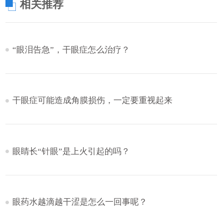
相关推荐
“眼泪告急”，干眼症怎么治疗？
干眼症可能造成角膜损伤，一定要重视起来
眼睛长“针眼”是上火引起的吗？
眼药水越滴越干涩是怎么一回事呢？