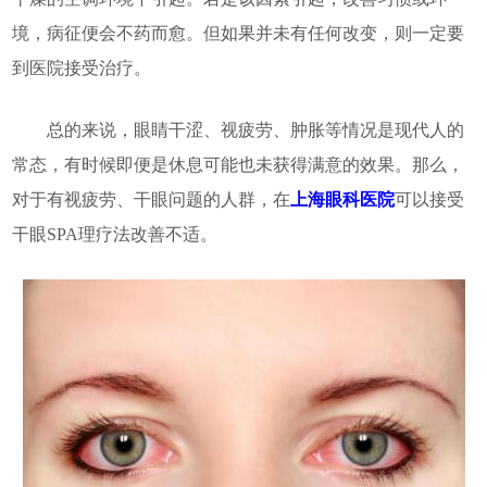
境，病征便会不药而愈。但如果并未有任何改变，则一定要
到医院接受治疗。
总的来说，眼睛干涩、视疲劳、肿胀等情况是现代人的
常态，有时候即便是休息可能也未获得满意的效果。那么，
对于有视疲劳、干眼问题的人群，在
上海眼科医院
可以接受
干眼SPA理疗法改善不适。