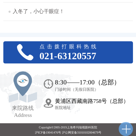
入冬了，小心干眼症！
点击拨打眼科热线
021-63120557
8:30——17:00（总部）
门诊时间（无假日医院）
黄浦区西藏南路758号（总部）
来院路线
医院地址
Address
Copyright©2005-2019上海希玛瑞视眼科医院
沪ICP备19041476号 沪公网安备31010102004679号