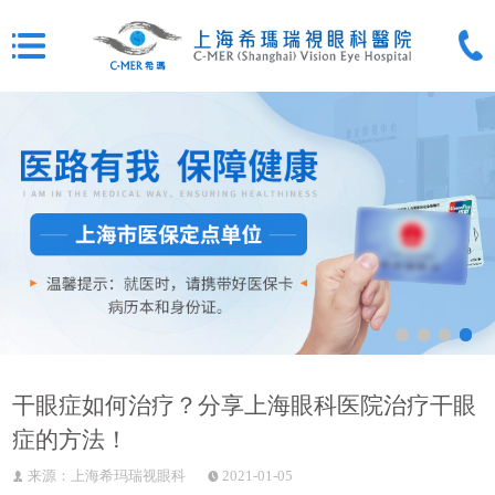
干眼症如何治疗？分享上海眼科医院治疗干眼
症的方法！
来源：上海希玛瑞视眼科
2021-01-05