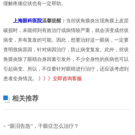
缓解疼痛症状也有一定帮助。
上海眼科医院
温馨提醒：
当丝状角膜炎出现角膜上皮层
破损时，未能得到有效治疗或病情较严重，就会演变成丝状
病变，并有复发的可能。因此，想要治好这一眼病，一定要
查明致病原因，针对病因治疗，防止病变复发。此外，丝状
角膜炎除了眼睛自身因素引发外，不少全身性的疾病也可以
引起病变。所以，不仅要针对眼睛进行治疗，还应该考虑到
患者全身情况。
》》》立即咨询客服
相关推荐
“眼泪告急”，干眼症怎么治疗？