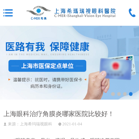
上海眼科治疗角膜炎哪家医院比较好！
来源：上海希玛瑞视眼科
2021-01-04