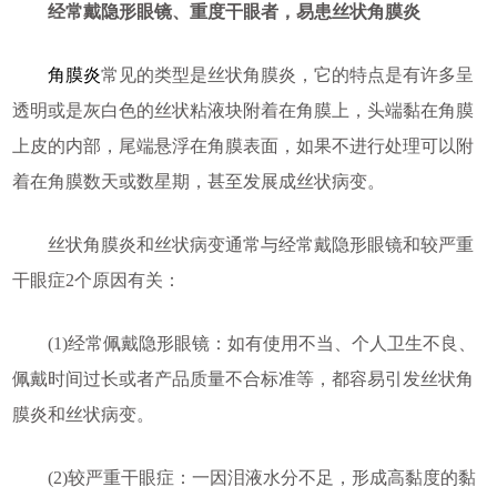
经常戴隐形眼镜、重度干眼者，易患丝状角膜炎
角膜炎
常见的类型是丝状角膜炎，它的特点是有许多呈
透明或是灰白色的丝状粘液块附着在角膜上，头端黏在角膜
上皮的内部，尾端悬浮在角膜表面，如果不进行处理可以附
着在角膜数天或数星期，甚至发展成丝状病变。
丝状角膜炎和丝状病变通常与经常戴隐形眼镜和较严重
干眼症2个原因有关：
(1)经常佩戴隐形眼镜：如有使用不当、个人卫生不良、
佩戴时间过长或者产品质量不合标准等，都容易引发丝状角
膜炎和丝状病变。
(2)较严重干眼症：一因泪液水分不足，形成高黏度的黏