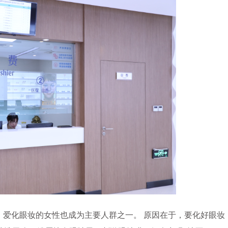
爱化眼妆的女性也成为主要人群之一。 原因在于，要化好眼妆