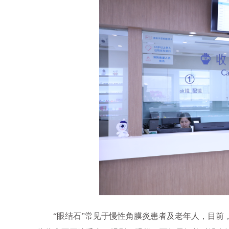
“眼结石”常见于慢性角膜炎患者及老年人，目前，