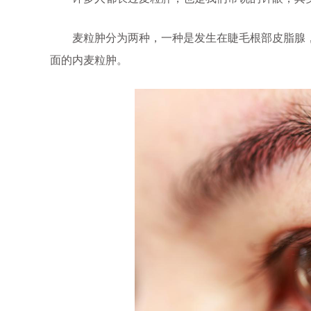
麦粒肿分为两种，一种是发生在睫毛根部皮脂腺，
面的内麦粒肿。