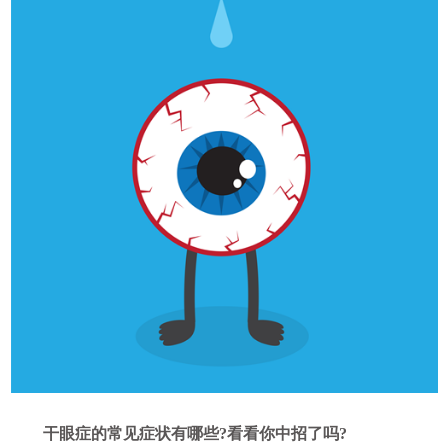
干眼症的常见症状有哪些?看看你中招了吗?