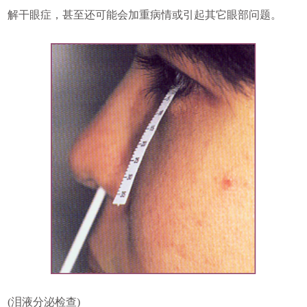
解干眼症，甚至还可能会加重病情或引起其它眼部问题。
(泪液分泌检查)