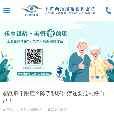
想战胜干眼症？除了积极治疗还要控制好自
己！
来源：上海希玛瑞视眼科
2020-09-30