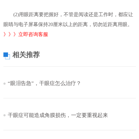
(2)用眼距离要把握好，不管是阅读还是工作时，都应让
眼睛与电子屏幕保持20厘米以上的距离，切勿近距离用眼。
》》》立即咨询客服
相关推荐
“眼泪告急”，干眼症怎么治疗？
干眼症可能造成角膜损伤，一定要重视起来