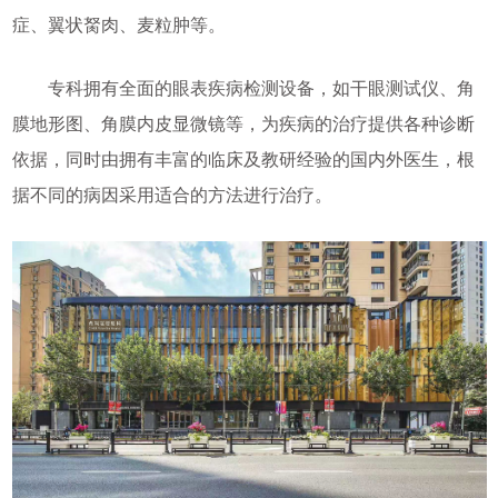
症、翼状胬肉、麦粒肿等。
专科拥有全面的眼表疾病检测设备，如干眼测试仪、角
膜地形图、角膜内皮显微镜等，为疾病的治疗提供各种诊断
依据，同时由拥有丰富的临床及教研经验的国内外医生，根
据不同的病因采用适合的方法进行治疗。