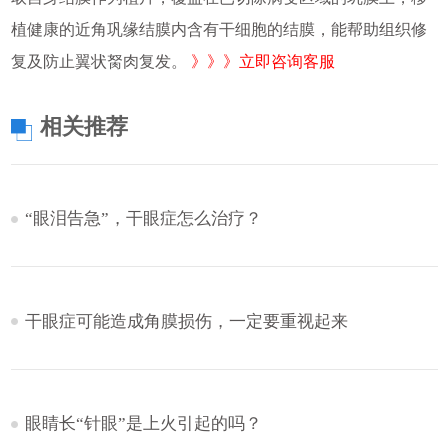
植健康的近角巩缘结膜内含有干细胞的结膜，能帮助组织修
复及防止翼状胬肉复发。
》》》立即咨询客服
相关推荐
“眼泪告急”，干眼症怎么治疗？
干眼症可能造成角膜损伤，一定要重视起来
眼睛长“针眼”是上火引起的吗？