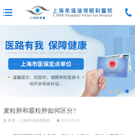
麦粒肿和霰粒肿如何区分?
来源：上海希玛瑞视眼科
2021-09-13