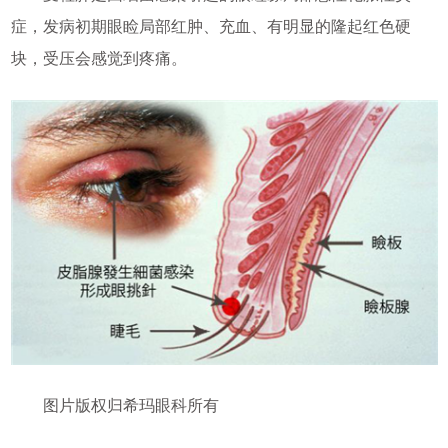
症，发病初期眼睑局部红肿、充血、有明显的隆起红色硬
块，受压会感觉到疼痛。
图片版权归希玛眼科所有