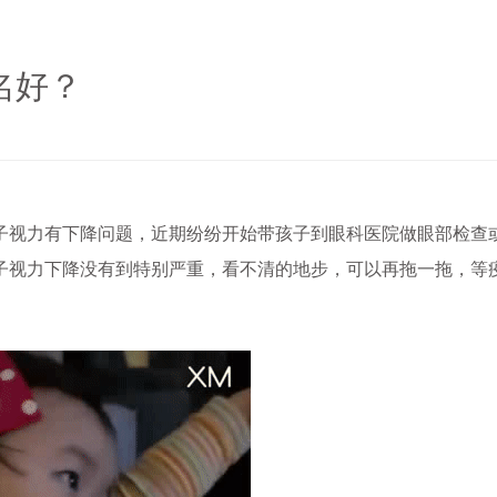
名好？
视力有下降问题，近期纷纷开始带孩子到眼科医院做眼部检查
子视力下降没有到特别严重，看不清的地步，可以再拖一拖，等