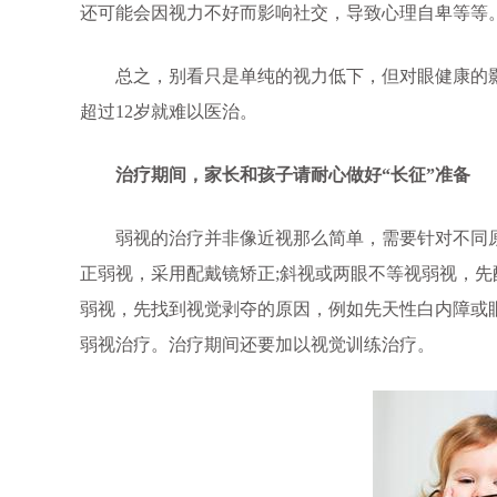
还可能会因视力不好而影响社交，导致心理自卑等等
总之，别看只是单纯的视力低下，但对眼健康的影响
超过12岁就难以医治。
治疗期间，家长和孩子请耐心做好“长征”准备
弱视的治疗并非像近视那么简单，需要针对不同原
正弱视，采用配戴镜矫正;斜视或两眼不等视弱视，先
弱视，先找到视觉剥夺的原因，例如先天性白内障或
弱视治疗。治疗期间还要加以视觉训练治疗。