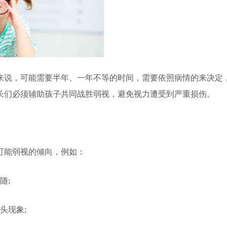
说，可能需要半年、一年不等的时间，需要依照病情的来决定
长们必须辅助孩子共同战胜弱视，避免视力遭受到严重损伤。
能弱视的倾向，例如：
随;
头现象;