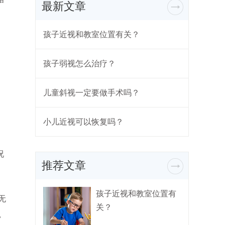
最新文章
孩子近视和教室位置有关？
孩子弱视怎么治疗？
儿童斜视一定要做手术吗？
小儿近视可以恢复吗？
况
推荐文章
孩子近视和教室位置有
无
关？
，