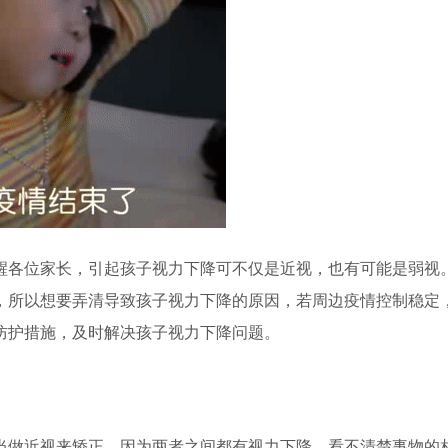
各位家长，引起孩子视力下降可不仅是近视，也有可能是弱视
，所以想要弄清导致孩子视力下降的原因，若周边疫情控制稳定
防护措施，及时解决孩子视力下降问题。
做近视来矫正，因为两者之间都有视力下降，看不清楚事物的