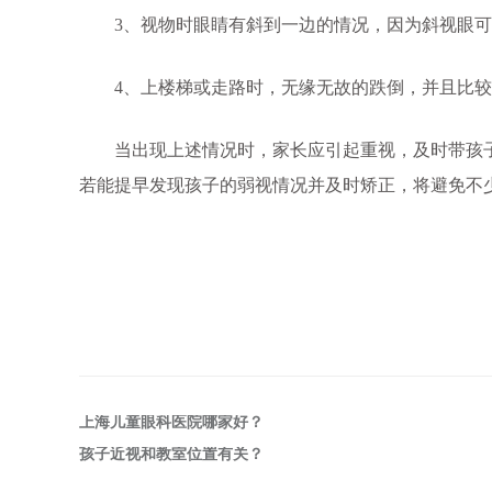
3、视物时眼睛有斜到一边的情况，因为斜视眼可
4、上楼梯或走路时，无缘无故的跌倒，并且比较
当出现上述情况时，家长应引起重视，及时带孩子
若能提早发现孩子的弱视情况并及时矫正，将避免不
上海儿童眼科医院哪家好？
孩子近视和教室位置有关？