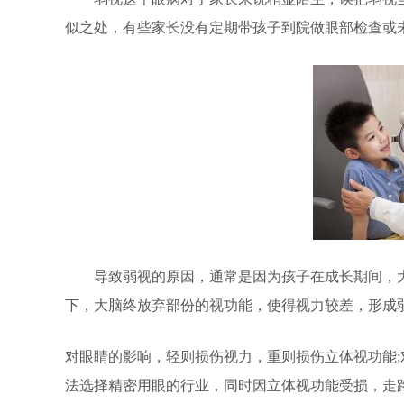
似之处，有些家长没有定期带孩子到院做眼部检查或
导致弱视的原因，通常是因为孩子在成长期间，大
下，大脑终放弃部份的视功能，使得视力较差，形成弱
对眼睛的影响，轻则损伤视力，重则损伤立体视功能
法选择精密用眼的行业，同时因立体视功能受损，走