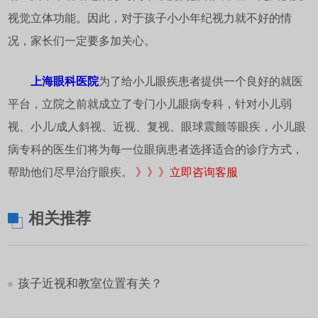
视觉立体功能。因此，对于孩子小小年纪视力就不好的情
况，家长们一定要多加关心。
上海眼科医院
为了给小儿眼疾患者提供一个良好的就医
平台，立院之前就成立了专门小儿眼病专科，针对小儿弱
视、小儿/成人斜视、近视、复视、眼球震颤等眼疾，小儿眼
病专科的医生们将为每一位眼病患者选择适合的诊疗方式，
帮助他们尽早治疗眼疾。
》》》立即咨询客服
相关推荐
孩子近视和教室位置有关？