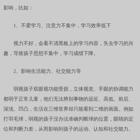
影响，比如：
1、不爱学习、注意力不集中，学习效率低下
视力不好，会看不清黑板上的学习内容，失去学习的兴
趣，导致孩子思想不集中，学习成绩下降。
2、影响生活能力、社交能力等
弱视孩子双眼视功能受损，立体视觉、手眼的协调能力
都弱于正常儿童，他们无法辨别事物的远近、高低、前后、
深浅、凹凸，生活在三维世界却只能看到二维的画面。例如
打羽毛球，弱视的孩子没办法准确判断球的位置，眼睛的定
位和判断力差，从而影响到孩子的运动、认知和社交能力。