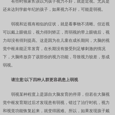
有些时候家长误以为孩子视力不好，就是近视。尤其是
还未达到学龄年纪的孩子，如果视力不好，可能是弱视。
弱视和近视有相似的症状，就是看事物不清晰。但近视
可以戴上眼镜后，视力得到矫正，而弱视的带上眼镜后，视
力却没有得到提高。这是因为在儿童在成长期间，大脑的视
觉中枢未能正常发育，在长期没有接受到足够刺激的情况
下，大脑终放弃了该部份的视力功能，导致视力较差，形成
弱视。
请注意!以下四种人群更容易患上弱视
弱视某种程度上是源自大脑发育的停滞，但若在大脑视
觉中枢发育期过后才发现患有弱视，错过了治疗时机，视力
和视觉功能恢复起来，就变得困难。所以，如果发现孩子戴