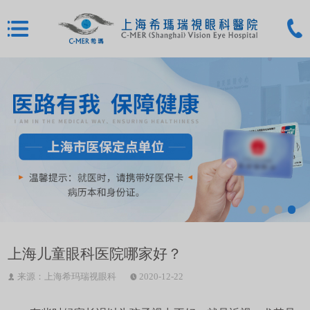
上海儿童眼科医院哪家好？
来源：上海希玛瑞视眼科
2020-12-22