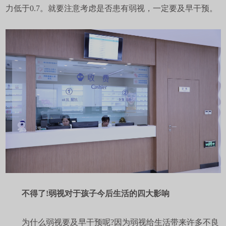
力低于0.7。就要注意考虑是否患有弱视，一定要及早干预。
不得了!弱视对于孩子今后生活的四大影响
为什么弱视要及早干预呢?因为弱视给生活带来许多不良