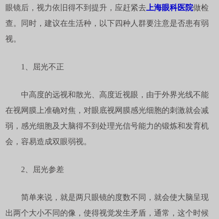
眼镜后，视力依旧得不到提升，应赶紧去
上海眼科医院
做检
查。同时，建议在生活种，以下四种人群要注意是否患有弱
视。
1、屈光不正
中高度的远视和散光、高度近视眼，由于外界光线不能
在视网膜上准确对焦，对眼底视网膜感光细胞的刺激就会减
弱，感光细胞及大脑得不到处理光信号能力的锻炼和发育机
会，容易造成双眼弱视。
2、屈光参差
简单来说，就是两只眼镜的度数不同，就会使大脑呈现
出两个大小不同的像，使得视觉发生矛盾，通常，这个时候