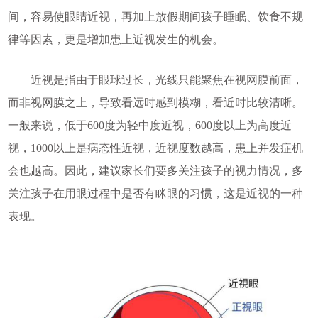
间，容易使眼睛近视，再加上放假期间孩子睡眠、饮食不规
律等因素，更是增加患上近视发生的机会。
近视是指由于眼球过长，光线只能聚焦在视网膜前面，
而非视网膜之上，导致看远时感到模糊，看近时比较清晰。
一般来说，低于600度为轻中度近视，600度以上为高度近
视，1000以上是病态性近视，近视度数越高，患上并发症机
会也越高。因此，建议家长们要多关注孩子的视力情况，多
关注孩子在用眼过程中是否有眯眼的习惯，这是近视的一种
表现。