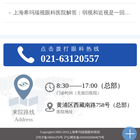
上海希玛瑞视眼科医院解答：弱视和近视是一回事吗？
点击拨打眼科热线
021-63120557
8:30——17:00（总部）
门诊时间（无假日医院）
黄浦区西藏南路758号（总部）
来院路线
医院地址
Address
Copyright©2005-2019上海希玛瑞视眼科医院
沪ICP备19041476号 沪公网安备31010102004679号