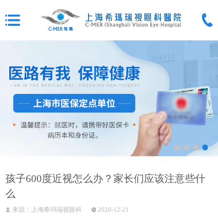
孩子600度近视怎么办？家长们应该注意些什
么
来源：上海希玛瑞视眼科
2020-12-21