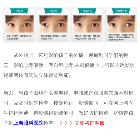
从外观上，它可影响孩子的外貌，易遭到同学们的嘲
笑，影响心理健康，有自卑心理;从眼健康上，可影响诱发弱
视或者逐渐丧失立体视觉功能。
所以，当孩子出现歪头看电视、电脑或是双眼看东西不对称
时，应及时到院检查，接受矫正。疫情期间，可在网上与医
生进行沟通，待疫情得到缓解时，做好防护措施，尽快带孩
子到
上海眼科医院
检查。
》》》立即咨询客服