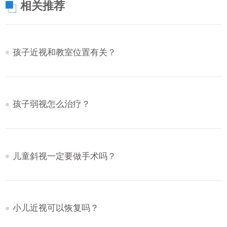
相关推荐
孩子近视和教室位置有关？
孩子弱视怎么治疗？
儿童斜视一定要做手术吗？
小儿近视可以恢复吗？