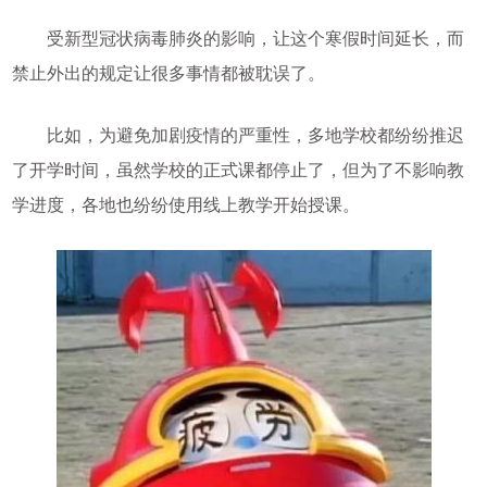
受新型冠状病毒肺炎的影响，让这个寒假时间延长，而
禁止外出的规定让很多事情都被耽误了。
比如，为避免加剧疫情的严重性，多地学校都纷纷推迟
了开学时间，虽然学校的正式课都停止了，但为了不影响教
学进度，各地也纷纷使用线上教学开始授课。