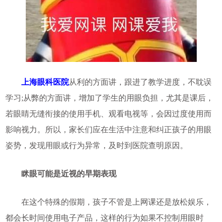
上海眼科医院
从利的方面讲，跟进了教学进度，不耽误
学习;从弊的方面讲，增加了学生的用眼负担，尤其是课后，
若眼睛无缝衔接的使用手机、观看电视等，会因过度使用而
影响视力。所以，家长们应在生活中注意和纠正孩子的用眼
姿势，发现用眼或行为异常，及时到医院查明原因。
眯眼可能是近视的早期表现
在这个特殊的假期，孩子不管是上网课还是放松娱乐，
都会长时间使用电子产品，这样的行为如果不控制用眼时