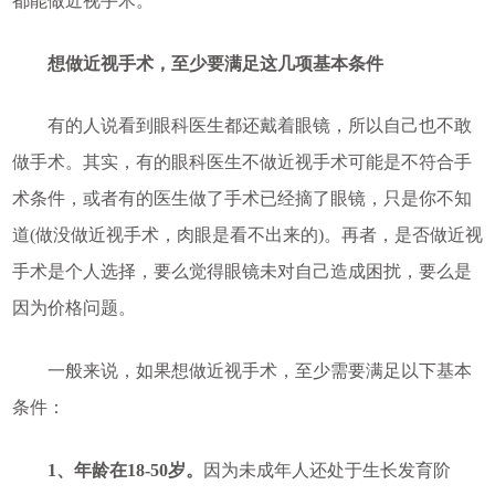
都能做近视手术。
想做近视手术，至少要满足这几项基本条件
有的人说看到眼科医生都还戴着眼镜，所以自己也不敢
做手术。其实，有的眼科医生不做近视手术可能是不符合手
术条件，或者有的医生做了手术已经摘了眼镜，只是你不知
道(做没做近视手术，肉眼是看不出来的)。再者，是否做近视
手术是个人选择，要么觉得眼镜未对自己造成困扰，要么是
因为价格问题。
一般来说，如果想做近视手术，至少需要满足以下基本
条件：
1、年龄在18-50岁。
因为未成年人还处于生长发育阶