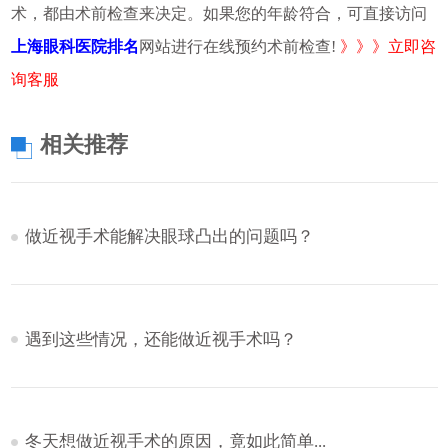
术，都由术前检查来决定。如果您的年龄符合，可直接访问
上海眼科医院排名
网站进行在线预约术前检查!
》》》立即咨
询客服
相关推荐
做近视手术能解决眼球凸出的问题吗？
遇到这些情况，还能做近视手术吗？
冬天想做近视手术的原因，竟如此简单...