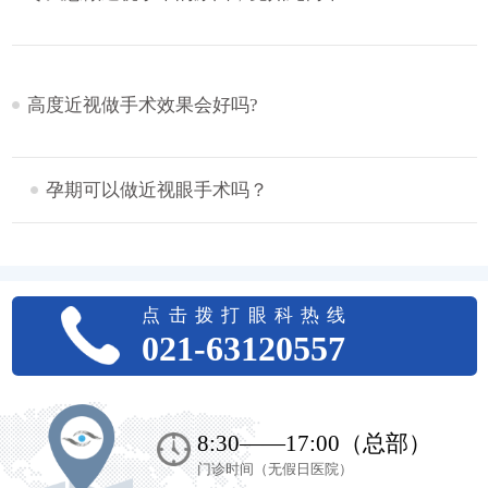
高度近视做手术效果会好吗?
孕期可以做近视眼手术吗？
点击拨打眼科热线
021-63120557
8:30——17:00（总部）
门诊时间（无假日医院）