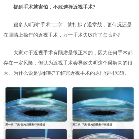
提到手术就害怕，不敢选择近视手术?
很多人听到“手术”二字，就打起了退堂鼓，更何况还是
在眼睛上操作的近视手术，万一手术失败瞎了怎么办?
大家对于近视手术有顾虑是很正常的，因为任何手术都
存在一定风险，但认为近视手术会导致失明这个误解真的很
大。为什么说是误解呢?了解完近视手术的原理便可知道。