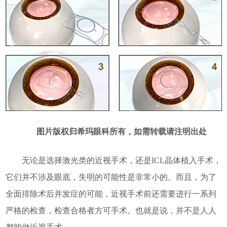
图片版权归希玛眼科所有，如需转载请注明出处
无论是选择激光类的近视手术，还是ICL晶体植入手术，
它们并不涉及眼底，失明的可能性是非常小的。而且，为了
全面排除术后并发症的可能，近视手术前还需要进行一系列
严格的检查，检查合格者方可手术。也就是说，并不是人人