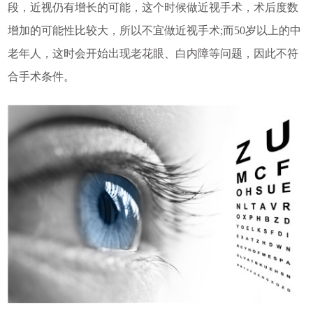
段，近视仍有增长的可能，这个时候做近视手术，术后度数
增加的可能性比较大，所以不宜做近视手术;而50岁以上的中
老年人，这时会开始出现老花眼、白内障等问题，因此不符
合手术条件。