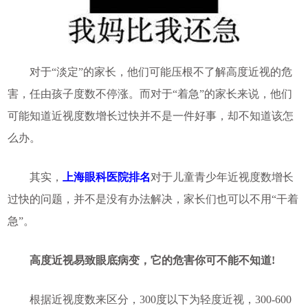
对于“淡定”的家长，他们可能压根不了解高度近视的危
害，任由孩子度数不停涨。而对于“着急”的家长来说，他们
可能知道近视度数增长过快并不是一件好事，却不知道该怎
么办。
其实，
上海眼科医院排名
对于儿童青少年近视度数增长
过快的问题，并不是没有办法解决，家长们也可以不用“干着
急”。
高度近视易致眼底病变，它的危害你可不能不知道!
根据近视度数来区分，300度以下为轻度近视，300-600