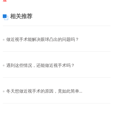
相关推荐
做近视手术能解决眼球凸出的问题吗？
遇到这些情况，还能做近视手术吗？
冬天想做近视手术的原因，竟如此简单...