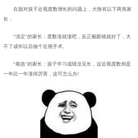
在面对孩子近视度数增长的问题上，大致有以下两类家
长：
“淡定”的家长：度数涨就涨吧，反正戴眼镜就好了，大
不了成年以后做个近视手术。
“着急”的家长：孩子学习成绩没见长，这近视度数倒是
一年比一年涨得厉害，这可怎么办!