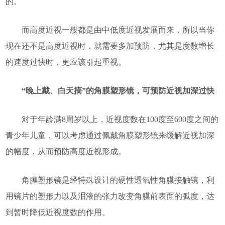
的。
而高度近视一般都是由中低度近视发展而来，所以当你
现在还不是高度近视时，就需要多加预防，尤其是度数增长
的速度过快时，更应该引起重视。
“晚上戴、白天摘”的角膜塑形镜，可预防近视加深过快
对于年龄满8周岁以上，近视度数在100度至600度之间的
青少年儿童，可以考虑通过佩戴角膜塑形镜来缓解近视加深
的幅度，从而预防高度近视形成。
角膜塑形镜是经特殊设计的硬性透氧性角膜接触镜，利
用镜片的塑形力以及泪液的张力改变角膜前表面的弧度，达
到暂时降低近视度数的作用。