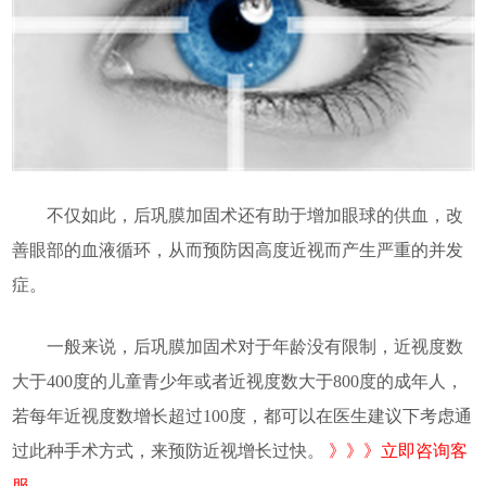
不仅如此，后巩膜加固术还有助于增加眼球的供血，改
善眼部的血液循环，从而预防因高度近视而产生严重的并发
症。
一般来说，后巩膜加固术对于年龄没有限制，近视度数
大于400度的儿童青少年或者近视度数大于800度的成年人，
若每年近视度数增长超过100度，都可以在医生建议下考虑通
过此种手术方式，来预防近视增长过快。
》》》立即咨询客
服