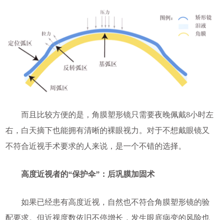
而且比较方便的是，角膜塑形镜只需要夜晚佩戴8小时左
右，白天摘下也能拥有清晰的裸眼视力。对于不想戴眼镜又
不符合近视手术要求的人来说，是一个不错的选择。
高度近视者的“保护伞”：后巩膜加固术
如果已经患有高度近视，自然也不符合角膜塑形镜的验
配要求。但近视度数依旧不停增长，发生眼底病变的风险也