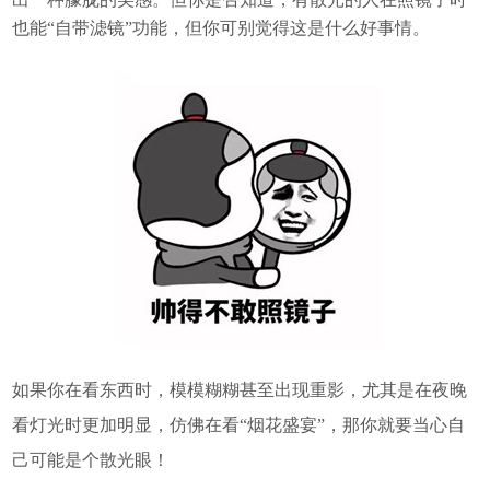
也能“自带滤镜”功能，但你可别觉得这是什么好事情。
如果你在看东西时，模模糊糊甚至出现重影，尤其是在夜晚
看灯光时更加明显，仿佛在看“烟花盛宴”，那你就要当心自
己可能是个散光眼！