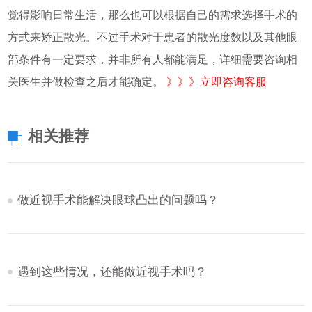
觉得影响日常生活，那么也可以根据自己的需求选择手术的
方式来矫正散光。不过手术对于患者的散光度数以及其他眼
部条件有一定要求，并非所有人都能满足，详细需要咨询相
关医生并做检查之后才能确定。
》》》立即咨询客服
相关推荐
做近视手术能解决眼球凸出的问题吗？
遇到这些情况，还能做近视手术吗？