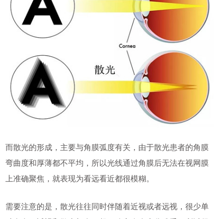
而散光的形成，主要与角膜弧度有关，由于散光患者的角膜
弯曲度和厚薄都不平均，所以光线通过角膜后无法在视网膜
上准确聚焦，就表现为看远看近都很模糊。
需要注意的是，散光往往同时伴随着近视或者远视，很少单