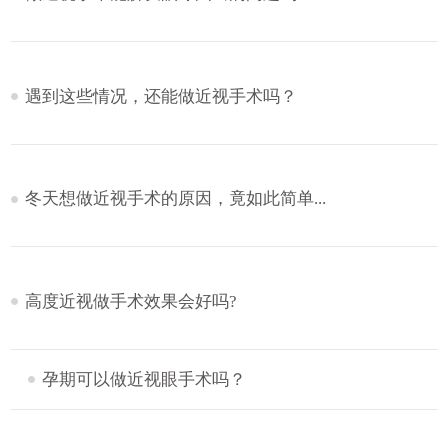
遇到这些情况，还能做近视手术吗？
冬天想做近视手术的原因，竟如此简单...
高度近视做手术效果会好吗?
孕期可以做近视眼手术吗？