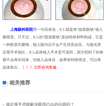
上海眼科医院
用一句话来说，ICL就是将“隐形眼镜”植入
眼睛里。只不过，ICL的“隐形眼镜”是由特殊材料制成，它是
一种胶原共聚物，植入眼内后不会产生排异反应。与激光类
近视手术相比，ICL晶体植入手术是可逆的，因为切削了的角
膜不会再长回来，但植入晶体后，如果有特殊情况，可以将
晶体取出。
》》》立即咨询客服
相关推荐
做近视手术能解决眼球凸出的问题吗？