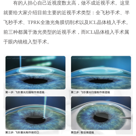
有的人担心自己近视度数太高，做不成近视手术。这里
就要给大家介绍目前主要的近视手术类型：全飞秒手术、半
飞秒手术、TPRK全激光角膜切削术以及ICL晶体植入手术。
前三种都属于激光类型的近视手术，而ICLl晶体植入手术属
于眼内镜植入型手术。