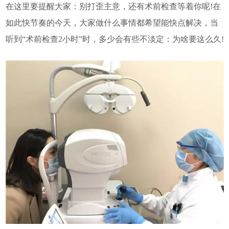
在这里要提醒大家：别打歪主意，还有术前检查等着你呢!在
如此快节奏的今天，大家做什么事情都希望能快点解决，当
听到“术前检查2小时”时，多少会有些不淡定：为啥要这么久!