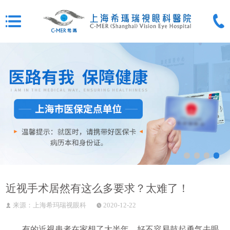
近视手术居然有这么多要求？太难了！
来源：上海希玛瑞视眼科
2020-12-22
有的近视患者在家想了大半年，好不容易鼓起勇气去眼