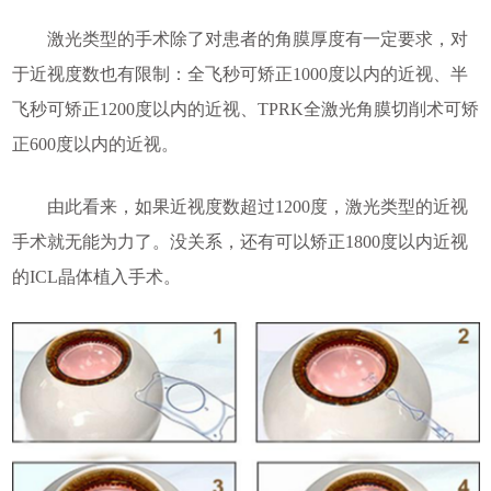
激光类型的手术除了对患者的角膜厚度有一定要求，对
于近视度数也有限制：全飞秒可矫正1000度以内的近视、半
飞秒可矫正1200度以内的近视、TPRK全激光角膜切削术可矫
正600度以内的近视。
由此看来，如果近视度数超过1200度，激光类型的近视
手术就无能为力了。没关系，还有可以矫正1800度以内近视
的ICL晶体植入手术。