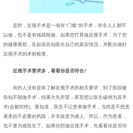
是的，近视手术是一项有“门槛”的手术，并非人人都可
以做，也不是有钱就能做。如果您打算做近视手术，为了您
的健康着想，应如实告知医生自己的真实情况，并配合做好
近视手术的术前检查。
近视手术要求多，看看你是否符合?
有的人没有提前了解近视手术的相关要求，到了医院被
告知不能做手术，结果大失所望，甚至想让医生破例为其手
术(会被拒绝)。要知道，医生不让患者做手术，当然是不想患
者承担不必要的风险，并非故意为难人。所以，作为患者，
也不要为难医生了。如果你想做近视手术，先看看你是否符