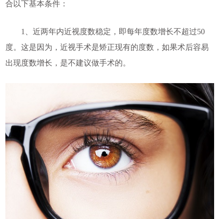
合以下基本条件：
1、近两年内近视度数稳定，即每年度数增长不超过50
度。这是因为，近视手术是矫正现有的度数，如果术后容易
出现度数增长，是不建议做手术的。