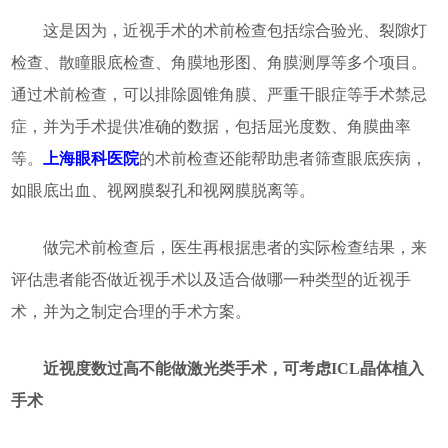
这是因为，近视手术的术前检查包括综合验光、裂隙灯
检查、散瞳眼底检查、角膜地形图、角膜测厚等多个项目。
通过术前检查，可以排除圆锥角膜、严重干眼症等手术禁忌
症，并为手术提供准确的数据，包括屈光度数、角膜曲率
等。
上海眼科医院
的术前检查还能帮助患者筛查眼底疾病，
如眼底出血、视网膜裂孔和视网膜脱离等。
做完术前检查后，医生再根据患者的实际检查结果，来
评估患者能否做近视手术以及适合做哪一种类型的近视手
术，并为之制定合理的手术方案。
近视度数过高不能做激光类手术，可考虑ICL晶体植入
手术