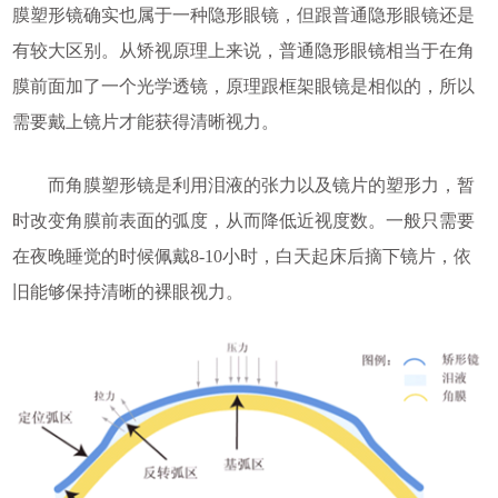
膜塑形镜确实也属于一种隐形眼镜，但跟普通隐形眼镜还是
有较大区别。从矫视原理上来说，普通隐形眼镜相当于在角
膜前面加了一个光学透镜，原理跟框架眼镜是相似的，所以
需要戴上镜片才能获得清晰视力。
而角膜塑形镜是利用泪液的张力以及镜片的塑形力，暂
时改变角膜前表面的弧度，从而降低近视度数。一般只需要
在夜晚睡觉的时候佩戴8-10小时，白天起床后摘下镜片，依
旧能够保持清晰的裸眼视力。