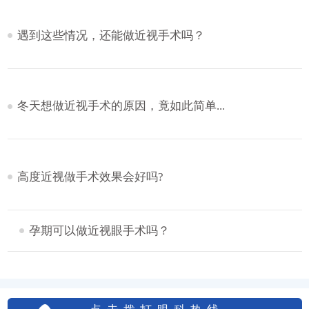
遇到这些情况，还能做近视手术吗？
冬天想做近视手术的原因，竟如此简单...
高度近视做手术效果会好吗?
孕期可以做近视眼手术吗？