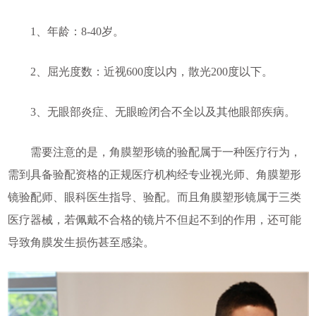
1、年龄：8-40岁。
2、屈光度数：近视600度以内，散光200度以下。
3、无眼部炎症、无眼睑闭合不全以及其他眼部疾病。
需要注意的是，角膜塑形镜的验配属于一种医疗行为，
需到具备验配资格的正规医疗机构经专业视光师、角膜塑形
镜验配师、眼科医生指导、验配。而且角膜塑形镜属于三类
医疗器械，若佩戴不合格的镜片不但起不到的作用，还可能
导致角膜发生损伤甚至感染。