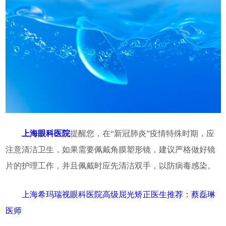
上海眼科医院
提醒您，在“新冠肺炎”疫情特殊时期，应
注意清洁卫生，如果需要佩戴角膜塑形镜，建议严格做好镜
片的护理工作，并且佩戴时应先清洁双手，以防病毒感染。
上海希玛瑞视眼科医院高级屈光矫正医生推荐：蔡磊琳
医师