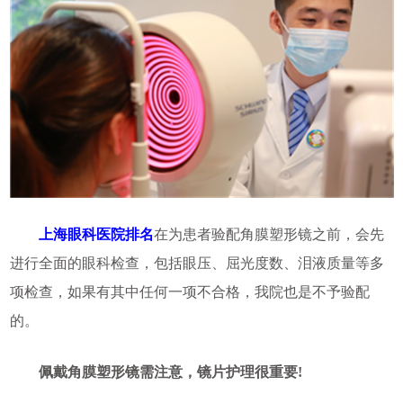
上海眼科医院排名
在为患者验配角膜塑形镜之前，会先
进行全面的眼科检查，包括眼压、屈光度数、泪液质量等多
项检查，如果有其中任何一项不合格，我院也是不予验配
的。
佩戴角膜塑形镜需注意，镜片护理很重要!