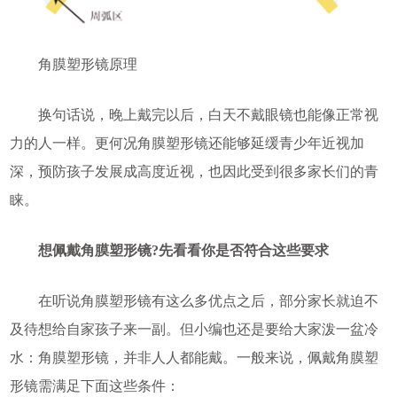
角膜塑形镜原理
换句话说，晚上戴完以后，白天不戴眼镜也能像正常视
力的人一样。更何况角膜塑形镜还能够延缓青少年近视加
深，预防孩子发展成高度近视，也因此受到很多家长们的青
睐。
想佩戴角膜塑形镜?先看看你是否符合这些要求
在听说角膜塑形镜有这么多优点之后，部分家长就迫不
及待想给自家孩子来一副。但小编也还是要给大家泼一盆冷
水：角膜塑形镜，并非人人都能戴。一般来说，佩戴角膜塑
形镜需满足下面这些条件：