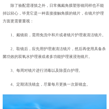
除了验配需谨慎之外，日常佩戴角膜塑形镜同样也不能
掉以轻心，毕竟它是一种直接接触角膜的镜片，在镜片护理
方面更需要重视：
1、戴镜前，需用免洗中和片或者镜片护理液清洁镜片。
2、取镜后，应先用护理液清洁镜片，然后再使用具备杀
菌功效的双氧水护理液或者多功能护理液浸泡镜片。
3、每周对镜片进行消毒以及除蛋白护理。
4、定期清洗镜盒，尽量每月更换一次新镜盒。