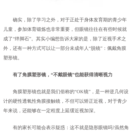
确实，除了学习之外，对于正处于身体发育期的青少年
儿童，参加体育锻炼也非常重要，但眼镜往往在有些时候就
成了“绊脚石”。其实小编想告诉大家的是，除了近视手术之
外，还有一种方式可以让一部分未成年人“脱镜”：佩戴角膜
塑形镜。
有了角膜塑形镜，“不戴眼镜”也能获得清晰视力
角膜塑形镜也就是我们俗称的“OK镜”，是一种逆几何设
计的硬性透氧性角膜接触镜，不但可以矫正近视，对于青少
年来说，还能够在一定程度上延缓近视加深。
有的家长可能会表示疑惑：这不就是隐形眼镜吗?虽然角