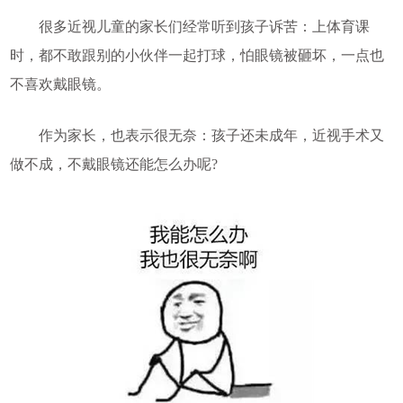
很多近视儿童的家长们经常听到孩子诉苦：上体育课
时，都不敢跟别的小伙伴一起打球，怕眼镜被砸坏，一点也
不喜欢戴眼镜。
作为家长，也表示很无奈：孩子还未成年，近视手术又
做不成，不戴眼镜还能怎么办呢?