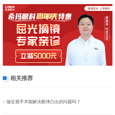
相关推荐
做近视手术能解决眼球凸出的问题吗？