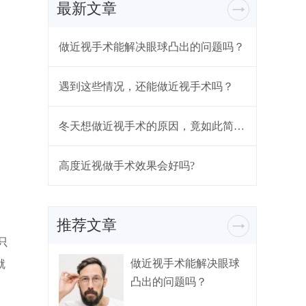
最新文章
做近视手术能解决眼球凸出的问题吗？
遇到这些情况，还能做近视手术吗？
冬天想做近视手术的原因，竟如此简单...
高度近视做手术效果会好吗?
推荐文章
只
做近视手术能解决眼球
就
凸出的问题吗？