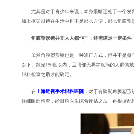
尤其是对于青少年来说，本身眼睛还处于一个发育
加上框架眼镜在生活中也不是那么方便，那么角膜塑
角膜塑形镜并非人人都“可”，还需满足一定条件
虽然角膜塑形镜也是一种矫正方式，但并不是每个人都
以下、散光150度以内，且眼部无异常疾病的人群佩
眼科检查之后才能确定。
在
上海近视手术眼科医院
，对于有验配角膜塑形
详细眼部检查，经眼科医生综合评估之后，再根据配镜