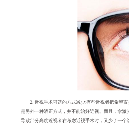
2. 近视手术可选的方式减少:有些近视者把希望
是另外一种矫正方式，并不能治好近视。而且，拿激光
导致部分高度近视者在考虑近视手术时，又少了一个