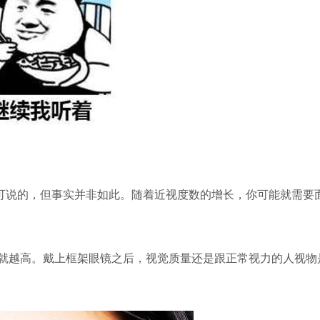
说的，但事实并非如此。随着近视度数的增长，你可能就需要
也就越高。戴上框架眼镜之后，视觉质量还是跟正常视力的人视物