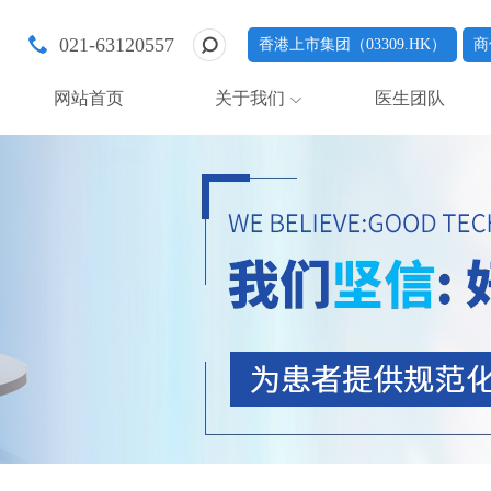
021-63120557
香港上市集团（03309.HK）
商
网站首页
关于我们
医生团队