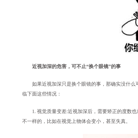
近视加深的危害，可不止“换个眼镜”的事
如果近视加深只是换个眼镜的事，那确实没什么可
临下面这些情况：
1. 视觉质量变差:近视加深后，需要矫正的度数
不一样的，比如在视觉上物体会变小，甚至失真。