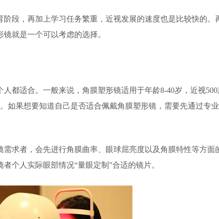
阶段，再加上学习任务繁重，近视发展的速度也是比较快的。
形镜就是一个可以考虑的选择。
适合。一般来说，角膜塑形镜适用于年龄8-40岁，近视500
戴。如果想要知道自己是否适合佩戴角膜塑形镜，需要先通过专
镜需求者，会先进行角膜曲率、眼球屈亮度以及角膜特性等方面
者个人实际眼部情况“量眼定制”合适的镜片。