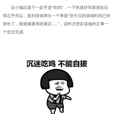
近小编沉迷于一款手游“吃鸡”，一下班就经常跟朋友玩
得忘乎所以，直到游戏弹出一个界面“您今日的游戏时间已经
很长了，根据健康系统规定......”，这时才想起该做的正事一
个也没完成。