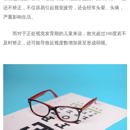
还不矫正，不仅容易引起视觉疲劳，还会经常头晕、头痛，
严重影响生活。
而对于正处视觉发育期的儿童来说，散光超过100度若不
及时矫正，还可能导致近视度数增加甚至形成弱视。