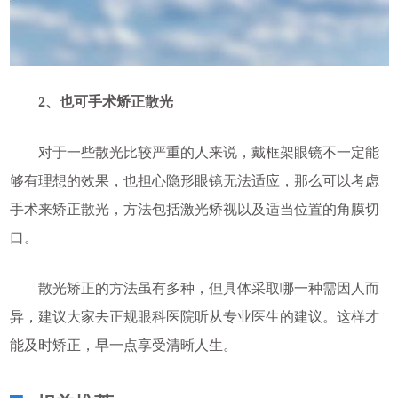
2、也可
手术矫正散光
对于一些散光比较严重的人来说，戴框架眼镜不一定能
够有理想的效果，也担心隐形眼镜无法适应，那么可以考虑
手术来矫正散光，方法包括激光矫视以及适当位置的角膜切
口。
散光矫正的方法虽有多种，但具体采取哪一种需因人而
异，建议大家去正规眼科医院听从专业医生的建议。这样才
能及时矫正，早一点享受清晰人生。