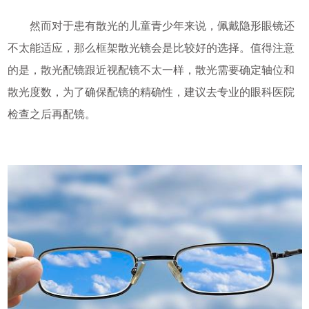
然而对于患有散光的儿童青少年来说，佩戴隐形眼镜还
不太能适应，那么框架散光镜会是比较好的选择。值得注意
的是，散光配镜跟近视配镜不太一样，散光需要确定轴位和
散光度数，为了确保配镜的精确性，建议去专业的眼科医院
检查之后再配镜。