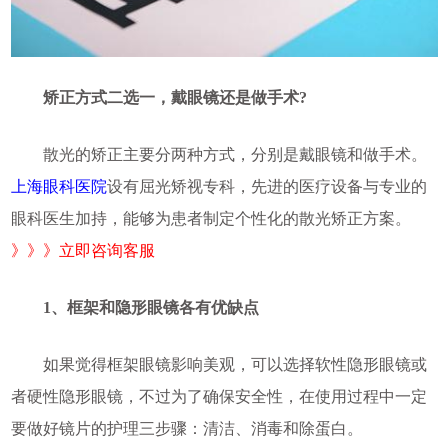
矫正方式二选一，戴眼镜还是做手术?
散光的矫正主要分两种方式，分别是戴眼镜和做手术。
上海眼科医院
设有屈光矫视专科，先进的医疗设备与专业的
眼科医生加持，能够为患者制定个性化的散光矫正方案。
》》》立即咨询客服
1、框架和隐形眼镜各有优缺点
如果觉得框架眼镜影响美观，可以选择软性隐形眼镜或
者硬性隐形眼镜，不过为了确保安全性，在使用过程中一定
要做好镜片的护理三步骤：清洁、消毒和除蛋白。