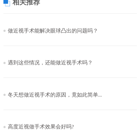
相关推荐
做近视手术能解决眼球凸出的问题吗？
遇到这些情况，还能做近视手术吗？
冬天想做近视手术的原因，竟如此简单...
高度近视做手术效果会好吗?