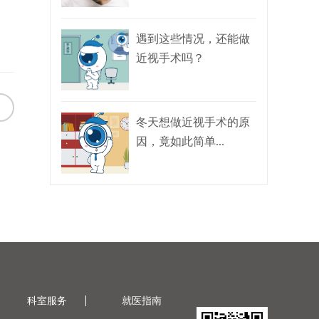
遇到这些情况，还能做
近视手术吗？
冬天想做近视手术的原
因，竟如此简单...
科室服务
就医指南