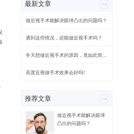
最新文章
做近视手术能解决眼球凸出的问题吗？
况
遇到这些情况，还能做近视手术吗？
视
冬天想做近视手术的原因，竟如此简单...
高度近视做手术效果会好吗?
，
推荐文章
做近视手术能解决眼球
凸出的问题吗？