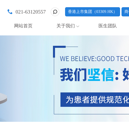
021-63120557
香港上市集团（03309.HK）
商
网站首页
关于我们
医生团队