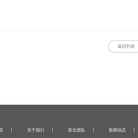
返回列表
页
关于我们
医生团队
新闻动态