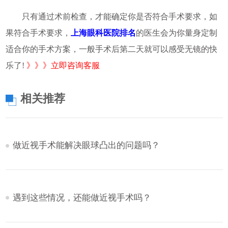
只有通过术前检查，才能确定你是否符合手术要求，如
果符合手术要求，
上海眼科医院排名
的医生会为你量身定制
适合你的手术方案，一般手术后第二天就可以感受无镜的快
乐了!
》》》立即咨询客服
相关推荐
做近视手术能解决眼球凸出的问题吗？
遇到这些情况，还能做近视手术吗？