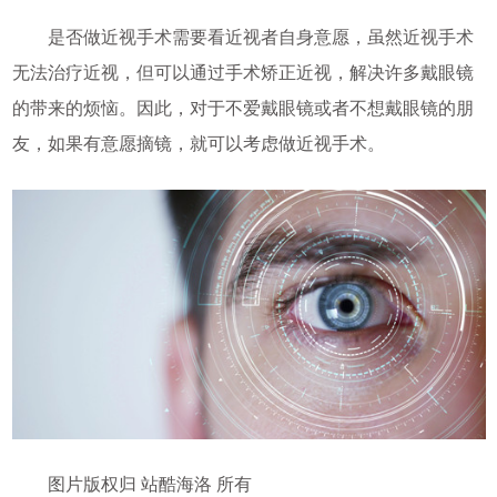
是否做近视手术需要看近视者自身意愿，虽然近视手术
无法治疗近视，但可以通过手术矫正近视，解决许多戴眼镜
的带来的烦恼。因此，对于不爱戴眼镜或者不想戴眼镜的朋
友，如果有意愿摘镜，就可以考虑做近视手术。
图片版权归 站酷海洛 所有