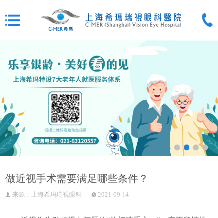
做近视手术需要满足哪些条件？
来源：上海希玛瑞视眼科
2021-09-14