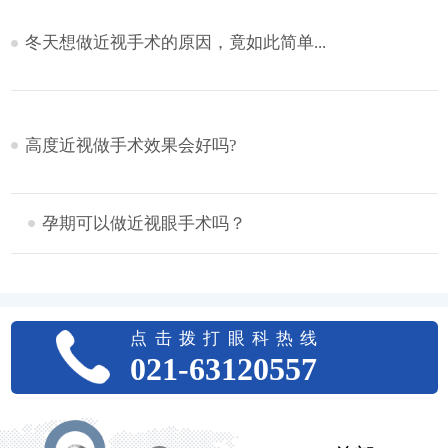
冬天想做近视手术的原因，竟如此简单...
高度近视做手术效果会好吗?
孕期可以做近视眼手术吗？
点击拨打眼科热线
021-63120557