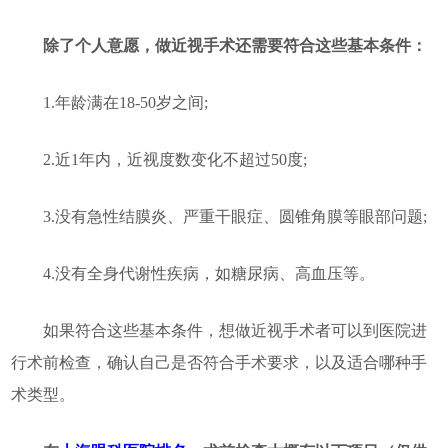
除了个人意愿，做近视手术还需要符合这些基本条件：
1.年龄满在18-50岁之间;
2.近1年内，近视度数变化不超过50度;
3.没有急性结膜炎、严重干眼症、圆锥角膜等眼部问题;
4.没有全身代谢性疾病，如糖尿病、高血压等。
如果符合这些基本条件，想做近视手术者可以到医院进
行术前检查，确认自己是否符合手术要求，以及适合哪种手
术类型。