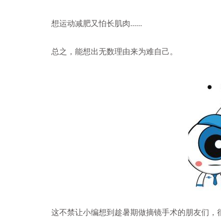
想运动减肥又怕长肌肉......
总之，能想出无数理由来为难自己。
这不禁让小编想到趁暑期做摘镜手术的朋友们，很多