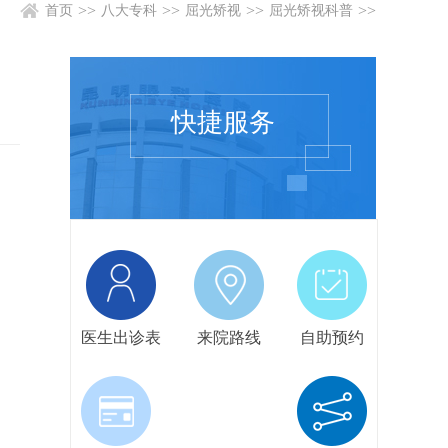
>>
>>
>>
>>
首页
八大专科
屈光矫视
屈光矫视科普
快捷服务
医生出诊表
来院路线
自助预约