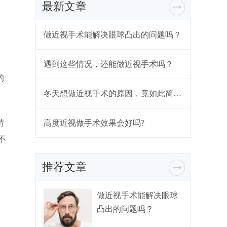
最新文章
做近视手术能解决眼球凸出的问题吗？
遇到这些情况，还能做近视手术吗？
的
冬天想做近视手术的原因，竟如此简单...
睛
高度近视做手术效果会好吗?
不
推荐文章
做近视手术能解决眼球
凸出的问题吗？