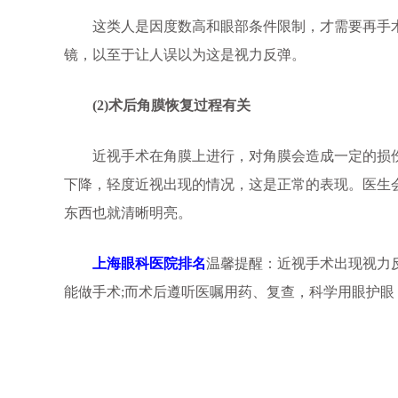
这类人是因度数高和眼部条件限制，才需要再手术
镜，以至于让人误以为这是视力反弹。
(2)术后角膜恢复过程有关
近视手术在角膜上进行，对角膜会造成一定的损伤
下降，轻度近视出现的情况，这是正常的表现。医生
东西也就清晰明亮。
上海眼科医院排名
温馨提醒：近视手术出现视力
能做手术;而术后遵听医嘱用药、复查，科学用眼护