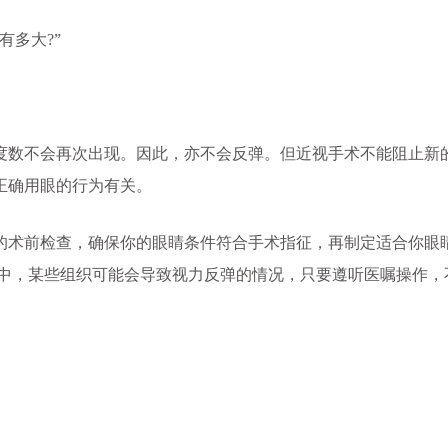
多大?”
数不会再次出现。因此，亦不会反弹。但近视手术不能阻止新
正确用眼的行为有关。
术前检查，确保你的眼睛条件符合手术指征，再制定适合你眼
程中，某些组织可能会导致视力反弹的情况，只要遵听医嘱操作，