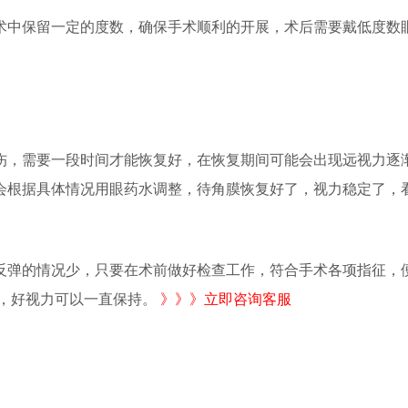
中保留一定的度数，确保手术顺利的开展，术后需要戴低度数
，需要一段时间才能恢复好，在恢复期间可能会出现远视力逐
会根据具体情况用眼药水调整，待角膜恢复好了，视力稳定了，
反弹的情况少，只要在术前做好检查工作，符合手术各项指征，
眼，好视力可以一直保持。
》》》立即咨询客服