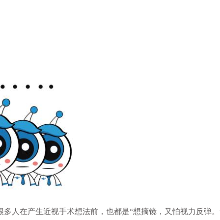
人在产生近视手术想法前，也都是“想摘镜，又怕视力反弹。