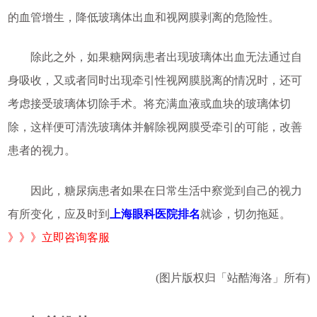
的血管增生，降低玻璃体出血和视网膜剥离的危险性。
除此之外，如果糖网病患者出现玻璃体出血无法通过自
身吸收，又或者同时出现牵引性视网膜脱离的情况时，还可
考虑接受玻璃体切除手术。将充满血液或血块的玻璃体切
除，这样便可清洗玻璃体并解除视网膜受牵引的可能，改善
患者的视力。
因此，糖尿病患者如果在日常生活中察觉到自己的视力
有所变化，应及时到
上海眼科医院排名
就诊，切勿拖延。
》》》立即咨询客服
(图片版权归「站酷海洛」所有)