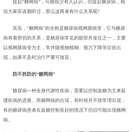
提起“糖网病”，可能很少有人认识，但提起糖尿病，相
信大家应该都听过，那么这两者有什么关系呢?
其实，“糖网病”的全称是糖尿病视网膜病变，它与糖尿
病有着密切的关系，是糖尿病常见的眼部并发症之一，主要
以视网膜病变为主，常伴随视物模糊、视力下降等症状出
现，如果不及时治疗严重可致盲。
防不胜防的“糖网病”
糖尿病一种全身代谢性疾病，需要以控制血糖为主来延
缓疾病的进展。而糖网病的出现，有时候并不按常理出现，
有的糖尿病患者在血糖控制良好的情况下仍旧可能出现糖网
病。