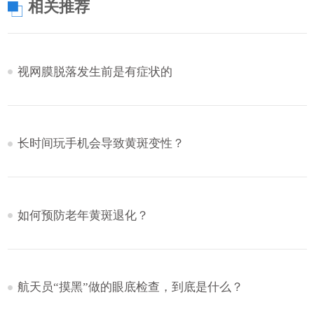
相关推荐
视网膜脱落发生前是有症状的
长时间玩手机会导致黄斑变性？
如何预防老年黄斑退化？
航天员“摸黑”做的眼底检查，到底是什么？