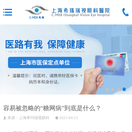
容易被忽略的“糖网病”到底是什么？
来源：上海希玛瑞视眼科
2021-04-21