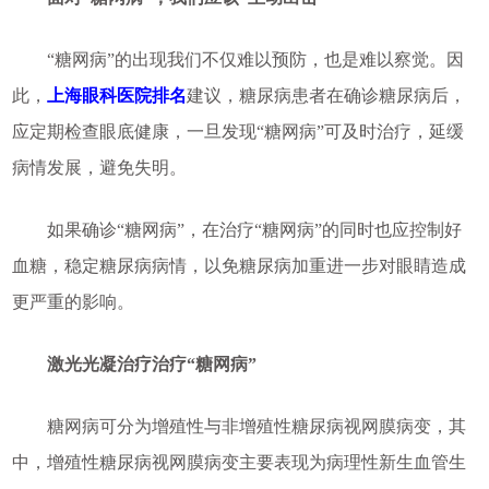
“糖网病”的出现我们不仅难以预防，也是难以察觉。因
此，
上海眼科医院排名
建议，糖尿病患者在确诊糖尿病后，
应定期检查眼底健康，一旦发现“糖网病”可及时治疗，延缓
病情发展，避免失明。
如果确诊“糖网病”，在治疗“糖网病”的同时也应控制好
血糖，稳定糖尿病病情，以免糖尿病加重进一步对眼睛造成
更严重的影响。
激光光凝治疗治疗“糖网病”
糖网病可分为增殖性与非增殖性糖尿病视网膜病变，其
中，增殖性糖尿病视网膜病变主要表现为病理性新生血管生