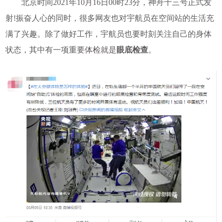
北京时间2021年10月16日00时23分，神舟十三号正式发
射!振奋人心的同时，很多网友也对宇航员在空间站的生活充
满了兴趣。除了做好工作，宇航员也要时刻关注自己的身体
状态，其中有一项重要体检就是
眼底检查
。