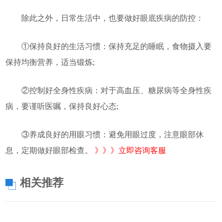
除此之外，日常生活中，也要做好眼底疾病的防控：
①保持良好的生活习惯：保持充足的睡眠，食物摄入要
保持均衡营养，适当锻炼;
②控制好全身性疾病：对于高血压、糖尿病等全身性疾
病，要谨听医嘱，保持良好心态;
③养成良好的用眼习惯：避免用眼过度，注意眼部休
息，定期做好眼部检查。
》》》立即咨询客服
相关推荐