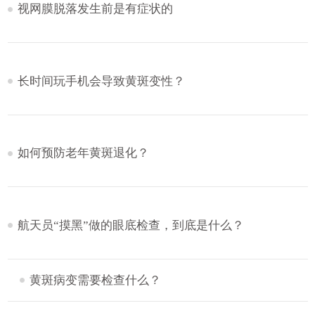
视网膜脱落发生前是有症状的
长时间玩手机会导致黄斑变性？
如何预防老年黄斑退化？
航天员“摸黑”做的眼底检查，到底是什么？
黄斑病变需要检查什么？