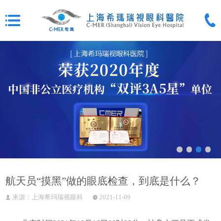
航天员“摸黑”做的眼底检查，到底是什么？
来源：上海希玛瑞视眼科
2021-11-09