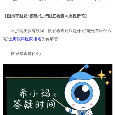
【
图为宇航员“摸黑”进行眼底检查@央视新闻
】
不少网友就有疑问：眼底检查到底是什么?能检查出什么
呢?
上海眼科医院排名
为你解答~
眼底检查是什么?