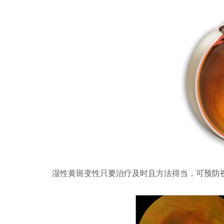
湿性黄斑变性只要治疗及时且方法得当，可预防视