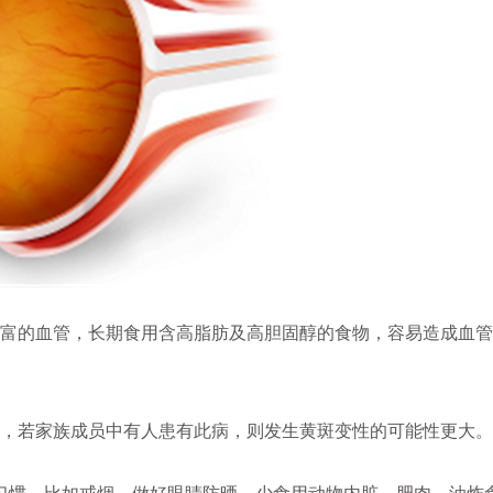
富的血管，长期食用含高脂肪及高胆固醇的食物，容易造成血管
，若家族成员中有人患有此病，则发生黄斑变性的可能性更大。