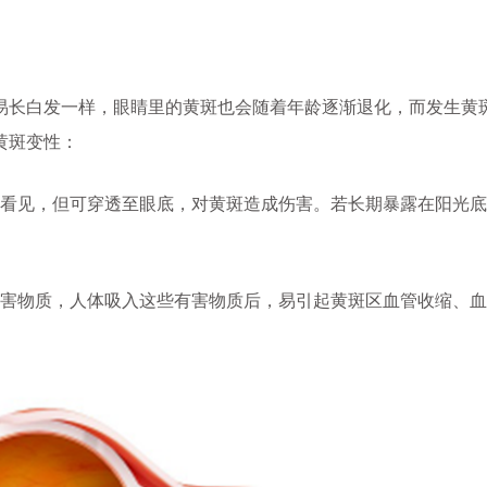
长白发一样，眼睛里的黄斑也会随着年龄逐渐退化，而发生黄
黄斑变性：
看见，但可穿透至眼底，对黄斑造成伤害。若长期暴露在阳光底
害物质，人体吸入这些有害物质后，易引起黄斑区血管收缩、血