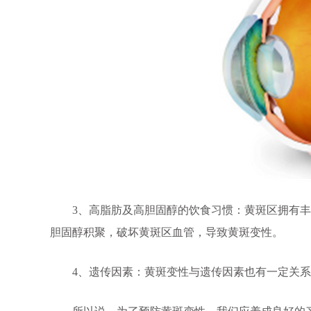
3、高脂肪及高胆固醇的饮食习惯：黄斑区拥有丰
胆固醇积聚，破坏黄斑区血管，导致黄斑变性。
4、遗传因素：黄斑变性与遗传因素也有一定关系