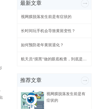
最新文章
视网膜脱落发生前是有症状的
长时间玩手机会导致黄斑变性？
如何预防老年黄斑退化？
航天员“摸黑”做的眼底检查，到底是什么？
影
推荐文章
，
视网膜脱落发生前是有
出
症状的