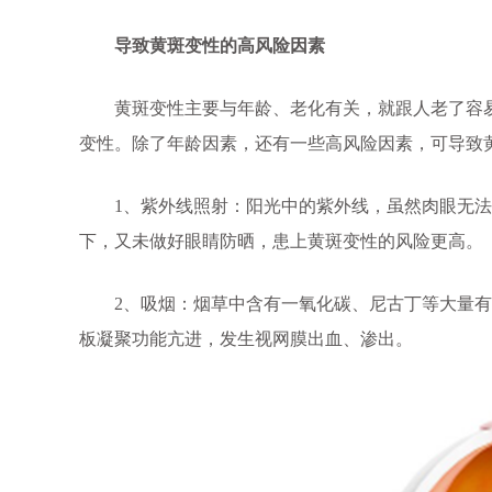
导致黄斑变性的高风险因素
黄斑变性主要与年龄、老化有关，就跟人老了容易
变性。除了年龄因素，还有一些高风险因素，可导致
1、紫外线照射：阳光中的紫外线，虽然肉眼无法
下，又未做好眼睛防晒，患上黄斑变性的风险更高。
2、吸烟：烟草中含有一氧化碳、尼古丁等大量有
板凝聚功能亢进，发生视网膜出血、渗出。