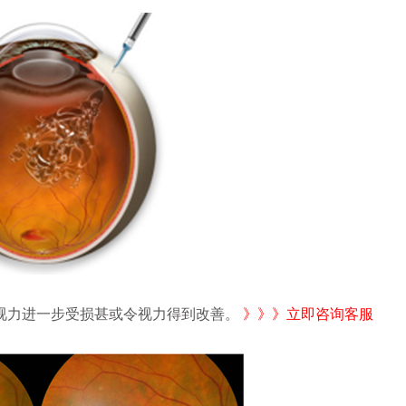
力进一步受损甚或令视力得到改善。
》》》立即咨询客服