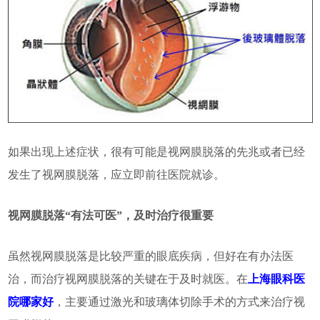
如果出现上述症状，很有可能是视网膜脱落的先兆或者已经
发生了视网膜脱落，应立即前往医院就诊。
视网膜脱落“有法可医”，及时治疗很重要
虽然视网膜脱落是比较严重的眼底疾病，但好在有办法医
治，而治疗视网膜脱落的关键在于及时就医。在
上海眼科医
院哪家好
，主要通过激光和玻璃体切除手术的方式来治疗视