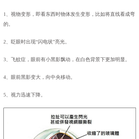
1、视物变形，即看东西时物体发生变形，比如将直线看成弯
的。
2、眨眼时出现“闪电状”亮光。
3、飞蚊症，眼前有小黑影飘动，在白色背景下更加明显。
4、眼前黑影变大，向中央移动。
5、视力迅速下降。