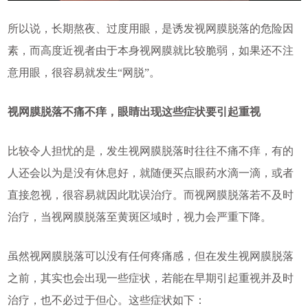
所以说，长期熬夜、过度用眼，是诱发视网膜脱落的危险因
素，而高度近视者由于本身视网膜就比较脆弱，如果还不注
意用眼，很容易就发生“网脱”。
视网膜脱落不痛不痒，眼睛出现这些症状要引起重视
比较令人担忧的是，发生视网膜脱落时往往不痛不痒，有的
人还会以为是没有休息好，就随便买点眼药水滴一滴，或者
直接忽视，很容易就因此耽误治疗。而视网膜脱落若不及时
治疗，当视网膜脱落至黄斑区域时，视力会严重下降。
虽然视网膜脱落可以没有任何疼痛感，但在发生视网膜脱落
之前，其实也会出现一些症状，若能在早期引起重视并及时
治疗，也不必过于但心。这些症状如下：