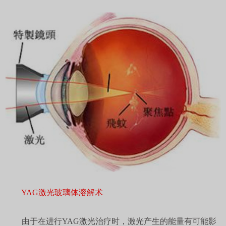
YAG激光玻璃体溶解术
由于在进行YAG激光治疗时，激光产生的能量有可能影