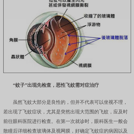
“蚊子”出现先检查，恶性飞蚊需对症治疗
虽然飞蚊大部分是良性的，但并不代表可以坐视不理，
若出现了飞蚊症状，尤其是突然出现大范围的飞蚊，应及时
前往眼科医院进行检查。在第一次就诊时，眼科医生一般会
散瞳后详细检查玻璃体及视网膜，好确定飞蚊症的病因以及