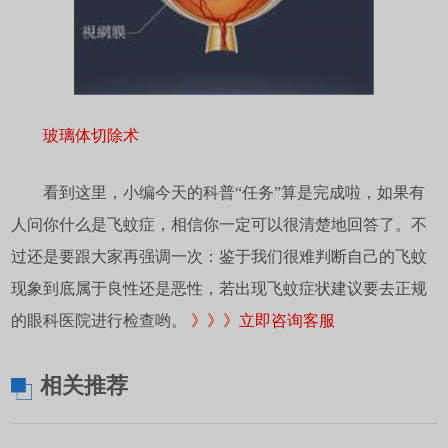
玻璃体切除术
看到这里，小编今天的科普“任务”算是完成啦，如果有
人问你什么是飞蚊症，相信你一定可以很清楚地回答了。不
过还是要跟大家再强调一次：鉴于我们很难判断自己的飞蚊
现象到底属于良性还是恶性，若出现飞蚊症状建议要去正规
的眼科医院进行检查哟。
》》》立即咨询客服
相关推荐