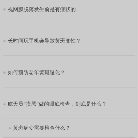
视网膜脱落发生前是有症状的
长时间玩手机会导致黄斑变性？
如何预防老年黄斑退化？
航天员“摸黑”做的眼底检查，到底是什么？
黄斑病变需要检查什么？