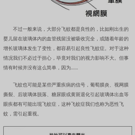
不过一般来说，大部分飞蚊都是良性的，比如刚出生的
婴儿留在玻璃体内的血管残留没被吸收完全，或随着年龄的
增长玻璃体发生了变性，都容易引起良性飞蚊症。对于这种
情况我们不必过于担心，毕竟对我们的视力影响不大。但事
情有时候并没有这么简单，因为......
飞蚊也可能是某些严重疾病的信号，葡萄膜炎、视网膜
撕裂、后玻璃体脱落、糖尿眼或黄斑退化引起玻璃体出血等
眼疾都有可能出现飞蚊症，这种飞蚊症我们也称为恶性飞
蚊，需引起重视。