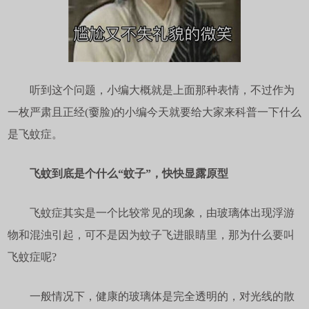
听到这个问题，小编大概就是上面那种表情，不过作为
一枚严肃且正经(嫑脸)的小编今天就要给大家来科普一下什么
是飞蚊症。
飞蚊到底是个什么“蚊子”，快快显露原型
飞蚊症其实是一个比较常见的现象，由玻璃体出现浮游
物和混浊引起，可不是因为蚊子飞进眼睛里，那为什么要叫
飞蚊症呢?
一般情况下，健康的玻璃体是完全透明的，对光线的散